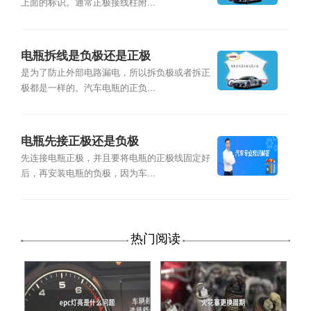
上面的标识。通常正极接线柱附...
电瓶拆线是负极还是正极
是为了防止外部电路漏电，所以拆负极或者拆正
极都是一样的。汽车电瓶的正负...
电瓶先接正极还是负极
先连接电瓶正极，并且要将电瓶的正极线固定好
后，再安装电瓶的负极，因为车...
热门阅读