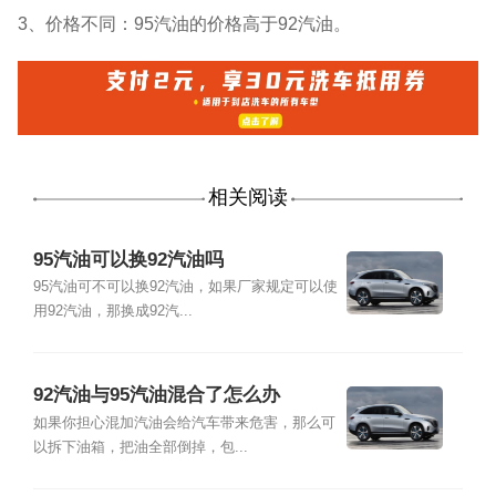
3、价格不同：95汽油的价格高于92汽油。
相关阅读
95汽油可以换92汽油吗
95汽油可不可以换92汽油，如果厂家规定可以使
用92汽油，那换成92汽...
92汽油与95汽油混合了怎么办
如果你担心混加汽油会给汽车带来危害，那么可
以拆下油箱，把油全部倒掉，包...