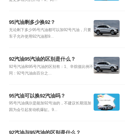
95汽油剩多少换92？
无论剩下多少95号汽油都可以加92号汽油，只要
车子允许使用92汽油那9...
92汽油95汽油的区别是什么？
92号汽油和95号汽油的区别有：1、辛烷值比例不
同：92号汽油由百分之...
95汽油可以换92汽油吗？
95号汽油偶尔是能加92号油的，不建议长期混加
因为会引起发动机爆缸。9...
92汽油与95汽油的区别是什么？