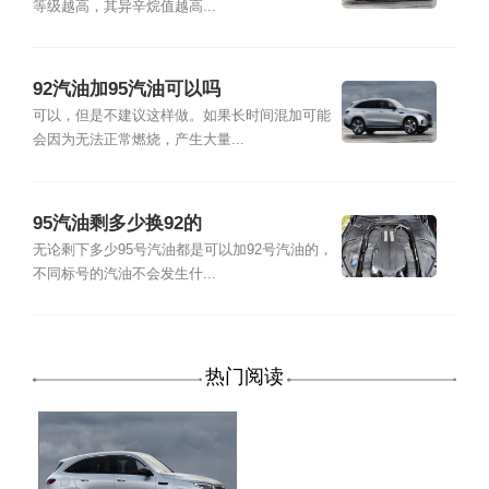
等级越高，其异辛烷值越高...
92汽油加95汽油可以吗
可以，但是不建议这样做。如果长时间混加可能
会因为无法正常燃烧，产生大量...
95汽油剩多少换92的
无论剩下多少95号汽油都是可以加92号汽油的，
不同标号的汽油不会发生什...
热门阅读