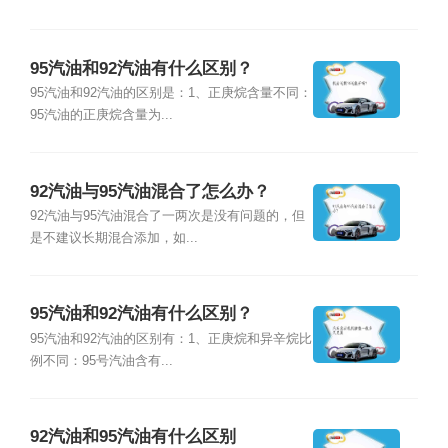
95汽油和92汽油有什么区别？
95汽油和92汽油的区别是：1、正庚烷含量不同：
95汽油的正庚烷含量为...
92汽油与95汽油混合了怎么办？
92汽油与95汽油混合了一两次是没有问题的，但
是不建议长期混合添加，如...
95汽油和92汽油有什么区别？
95汽油和92汽油的区别有：1、正庚烷和异辛烷比
例不同：95号汽油含有...
92汽油和95汽油有什么区别