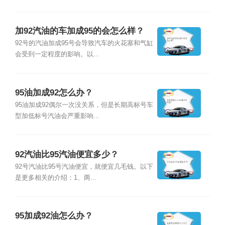
加92汽油的车加成95的会怎么样？
92号的汽油加成95号会导致汽车的火花塞和气缸
会受到一定程度的影响。以...
95油加成92怎么办？
95油加成92偶尔一次没关系，但是长期高标号车
型加低标号汽油会严重影响...
92汽油比95汽油便宜多少？
92号汽油比95号汽油便宜，就便宜几毛钱。以下
是更多相关的介绍：1、两...
95加成92油怎么办？