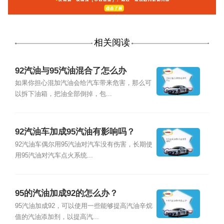
相关阅读
92汽油与95汽油混合了怎么办
如果你担心混加汽油会给汽车带来危害，那么可
以拆下油箱，把油全部倒掉，包...
92汽油车加成95汽油有影响吗？
92汽油车偶尔用95汽油对汽车没有伤害，长期使
用95汽油对汽车点火系统...
95的汽油加成92的怎么办？
95汽油加成92，可以使用一些能够提高汽油辛烷
值的汽油添加剂，以提高汽...