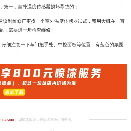
，第一，室外温度传感器损坏导致的；
 建议到维修厂更换一个室外温度传感器试试，费用大概在一百
题，需要进一步检查维修；
，仔细注意一下车门把手处、中控面板等位置，有蓝色的氛围
china.com
）编辑或翻译，转载请务必注明来源。