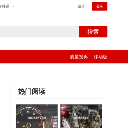
方频道
注册
登录
搜索
质量投诉
移动版
热门阅读