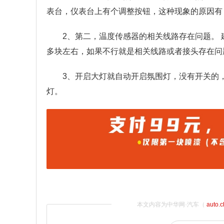
表台，仪表台上有个调整按钮，这种现象的原因有
2、第二，温度传感器的相关线路存在问题。
多块左右，如果不行就是相关线路或者接头存在问
3、开启大灯就自动开启氛围灯，没有开关的
灯。
本文内容为中华网·汽车（
auto.