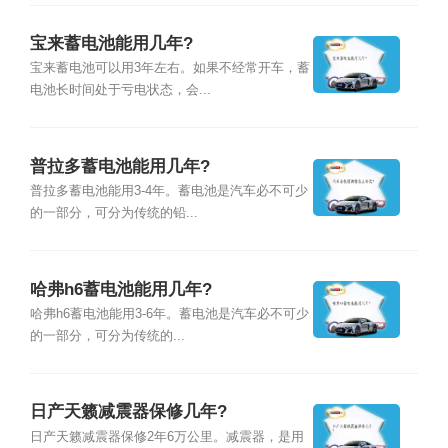
宝来蓄电池能用几年?
宝来蓄电池可以用3年左右。如果不经常开车，蓄
电池长时间处于亏电状态，会...
普拉多蓄电池能用几年?
普拉多蓄电池能用3-4年。蓄电池是汽车必不可少
的一部分，可分为传统的铅...
哈弗h6蓄电池能用几年?
哈弗h6蓄电池能用3-6年。蓄电池是汽车必不可少
的一部分，可分为传统的...
日产天籁减震器保修几年?
日产天籁减震器保修2年6万公里。减震器，是用