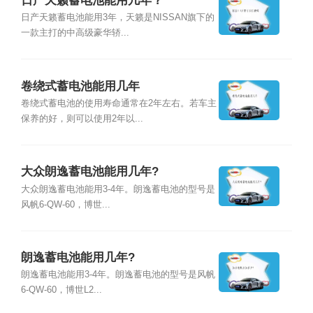
日产天籁蓄电池能用几年？
日产天籁蓄电池能用3年，天籁是NISSAN旗下的
一款主打的中高级豪华轿...
卷绕式蓄电池能用几年
卷绕式蓄电池的使用寿命通常在2年左右。若车主
保养的好，则可以使用2年以...
大众朗逸蓄电池能用几年?
大众朗逸蓄电池能用3-4年。朗逸蓄电池的型号是
风帆6-QW-60，博世...
朗逸蓄电池能用几年?
朗逸蓄电池能用3-4年。朗逸蓄电池的型号是风帆
6-QW-60，博世L2...