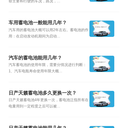
命主要和行驶的车况，路况，...
车用蓄电池一般能用几年？
汽车用的蓄电池大概可以用2年左右。蓄电池的作
用：在启动发动机期间为启动...
汽车的蓄电池能用几年？
汽车蓄电池的使用年限，需要分情况进行判断：
1、汽车电瓶寿命使用年限大概...
日产天籁蓄电池多久更换一次？
日产天籁蓄电池4年更换一次，蓄电池泛指所有在
电量用到一定程度之后可以被...