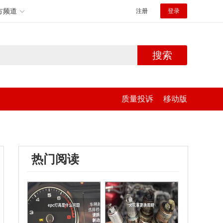
方频道
注册
登录
搜索
质量投诉
移动版
热门阅读