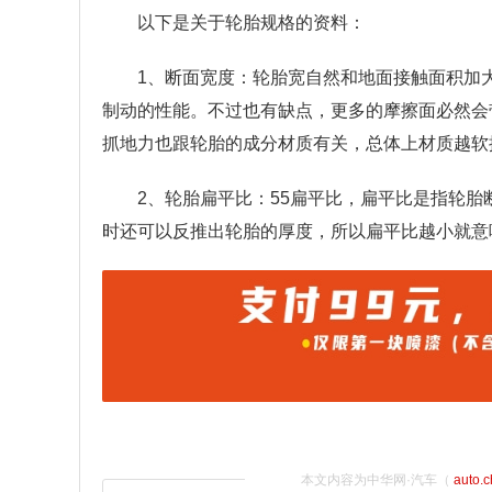
以下是关于轮胎规格的资料：
1、断面宽度：轮胎宽自然和地面接触面积加
制动的性能。不过也有缺点，更多的摩擦面必然会
抓地力也跟轮胎的成分材质有关，总体上材质越软
2、轮胎扁平比：55扁平比，扁平比是指轮胎
时还可以反推出轮胎的厚度，所以扁平比越小就意
本文内容为中华网·汽车（
auto.