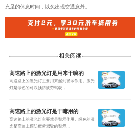
充足的休息时间，以免出现交通意外。
相关阅读
高速路上的激光灯是用来干嘛的
高速路上的激光灯主要用来起到警示作用。激光
灯是绿色的可以预防疲劳驾驶，...
高速路上的激光灯是干嘛用的
高速路上的激光灯主要就是警示作用。绿色的激
光是高速上预防疲劳驾驶的警示...