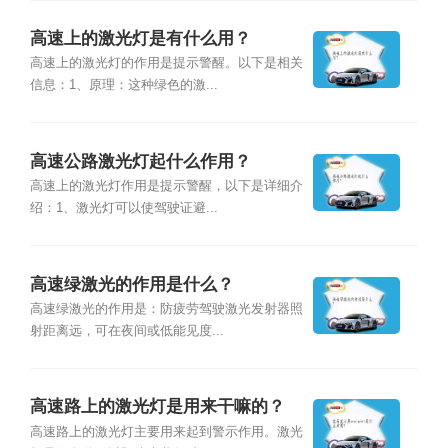
高速上的激光灯是有什么用？
高速上的激光灯的作用是提示警醒。以下是相关
信息：1、原理：这种绿色的激...
高速公路激光灯起什么作用？
高速上的激光灯作用是提示警醒，以下是详细介
绍：1、激光灯可以使驾驶证避...
高速绿激光的作用是什么？
高速绿激光的作用是：防疲劳驾驶激光发射器照
射距离远，可在夜间或低能见度...
高速路上的激光灯是用来干嘛的？
高速路上的激光灯主要用来起到警示作用。激光