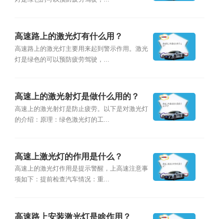
高速路上的激光灯有什么用？
高速路上的激光灯主要用来起到警示作用。激光
灯是绿色的可以预防疲劳驾驶，...
高速上的激光射灯是做什么用的？
高速上的激光射灯是防止疲劳。以下是对激光灯
的介绍：原理：绿色激光灯的工...
高速上激光灯的作用是什么？
高速上的激光灯作用是提示警醒，上高速注意事
项如下：提前检查汽车情况：重...
高速路上安装激光灯是啥作用？