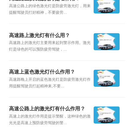
高速公路上的绿色激光灯是防疲劳激光灯，用来
提醒驾驶员打好精神，不要疲劳...
高速路上激光灯有什么用？
高速路上的激光灯主要用来起到警示作用。激光
灯是绿色的可以预防疲劳驾驶，...
高速上蓝色激光灯什么作用？
高速路晚上开启的蓝色激光灯是防疲劳激光灯作
用提醒驾驶员打起精神来,不要...
高速公路上的激光灯有什么作用？
高速上的激光灯作用是提示警醒，这种绿色的激
光光是高速上预防疲劳驾驶的警...