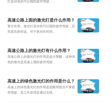
灯是绿色的可以预防疲劳驾驶，...
高速公路上面的激光灯是什么作用？
警示作用，激光灯是绿色可以预防疲劳驾驶，且
亮度高射程远。对于夜间长时间...
高速公路上的激光灯有什么作用？
高速公路上的激光灯的作用是提示警醒，这种绿
色的激光是高速上预防疲劳驾驶...
高速上的绿色激光灯的作用是什么？
高速上的绿色激光灯的作用是提醒驾驶员不要疲
劳驾驶，其工作原理是通过光线...