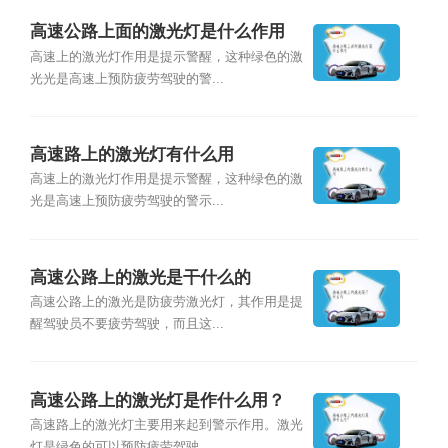
高速公路上面的激光灯是什么作用
高速上的激光灯作用是提示警醒，这种绿色的激
光光是高速上预防疲劳驾驶的警...
高速路上的激光灯有什么用
高速上的激光灯作用是提示警醒，这种绿色的激
光是高速上预防疲劳驾驶的警示...
高速公路上的激光是干什么的
高速公路上的激光是防疲劳激光灯，其作用是提
醒驾驶员不要疲劳驾驶，而且这...
高速公路上的激光灯是作什么用？
高速路上的激光灯主要用来起到警示作用。激光
灯是绿色的可以预防疲劳驾驶，...