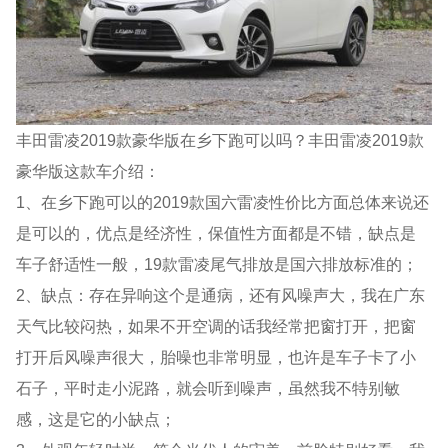
丰田雷凌2019款豪华版在乡下跑可以吗？丰田雷凌2019款
豪华版这款车介绍：
1、在乡下跑可以的2019款国六雷凌性价比方面总体来说还
是可以的，优点是经济性，保值性方面都是不错，缺点是
车子舒适性一般，19款雷凌尾气排放是国六排放标准的；
2、缺点：存在异响这个是通病，还有风噪声大，我在广东
天气比较闷热，如果不开空调的话我经常把窗打开，把窗
打开后风噪声很大，胎噪也非常明显，也许是车子卡了小
石子，平时走小泥路，就会听到噪声，虽然我不特别敏
感，这是它的小缺点；