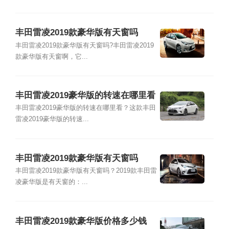
丰田雷凌2019款豪华版有天窗吗
丰田雷凌2019款豪华版有天窗吗?丰田雷凌2019
款豪华版有天窗啊，它...
丰田雷凌2019豪华版的转速在哪里看
丰田雷凌2019豪华版的转速在哪里看？这款丰田
雷凌2019豪华版的转速...
丰田雷凌2019款豪华版有天窗吗
丰田雷凌2019款豪华版有天窗吗？2019款丰田雷
凌豪华版是有天窗的：...
丰田雷凌2019款豪华版价格多少钱