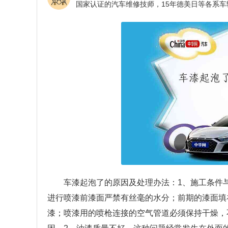
车漆起泡了的原因及处理办法：1、施工条件
进行喷漆前漆面严禁有丝毫的水分；前期的漆面填
漆；喷漆用的喷枪连接的空气管道必须保持干燥，