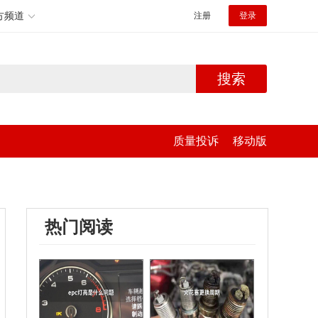
方频道
注册
登录
搜索
质量投诉
移动版
热门阅读