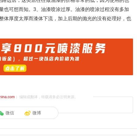
的路边店，这类店往往做油漆的价格非常的低，因为使用的也
量也可想而知。3、油漆喷涂过厚。油漆的喷涂过程没有多加
整体厚度太厚而漆体下流，加上后期的抛光的没有处理好，也
china.com
）编辑或翻译，转载请务必注明来源。
微信
微博