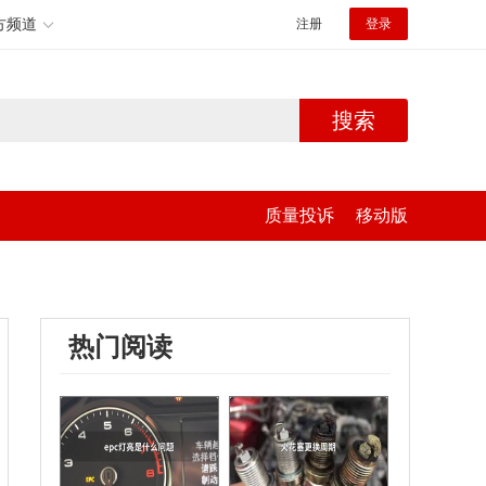
方频道
注册
登录
搜索
质量投诉
移动版
热门阅读