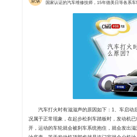
汽车打火时有滋滋声的原因如下：1、车启动
况属于正常现象，在起步松刹车踏板时，发动机已
开，运动的车轮就会被刹车系统抱住，就会发出滋