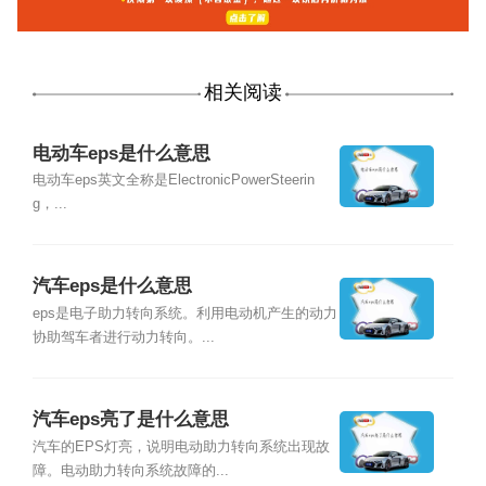
相关阅读
电动车eps是什么意思
电动车eps英文全称是ElectronicPowerSteerin
g，...
汽车eps是什么意思
eps是电子助力转向系统。利用电动机产生的动力
协助驾车者进行动力转向。...
汽车eps亮了是什么意思
汽车的EPS灯亮，说明电动助力转向系统出现故
障。电动助力转向系统故障的...