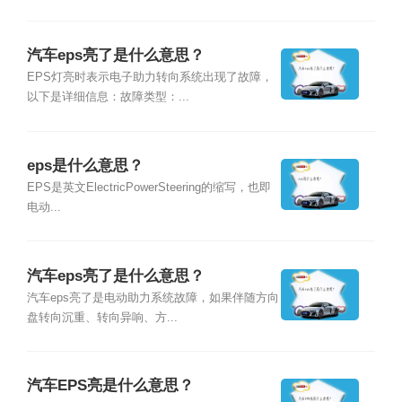
汽车eps亮了是什么意思？
EPS灯亮时表示电子助力转向系统出现了故障，
以下是详细信息：故障类型：...
eps是什么意思？
EPS是英文ElectricPowerSteering的缩写，也即
电动...
汽车eps亮了是什么意思？
汽车eps亮了是电动助力系统故障，如果伴随方向
盘转向沉重、转向异响、方...
汽车EPS亮是什么意思？