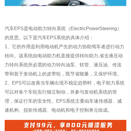
汽车EPS是电动助力转向系统（ElectricPowerSteering）
的意思。以下是汽车EPS系统的具体介绍：
1、它的作用是利用电动机产生的动力协助驾车者进行动力
转向。该系统由电动助力机直接提供转向助力,省去液压动
力转向系统所必需的动力转向油泵、软管、液压油、传送
带和装于发动机上的皮带轮，既节省能量，又保护环境。
2、EPS可以改善当车辆出现不稳定趋势时，电子助力系统
可以对各个车轮实行独立制动，并参与发动机系统的管
理，保证行车的安全性。EPS系统主要由车速传感器、减
速机构、扭矩传感器、电动机和电子控制单元组成。