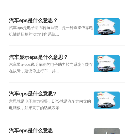
汽车eps是什么意思？
汽车eps是电子助力转向系统，是一种直接依靠电
机辅助扭矩的动力转向系统...
汽车显示eps是什么意思？
汽车显示eps说明车辆的电子助力转向系统可能存
在故障，建议停止行车，并...
汽车eps是什么意思?
意思就是电子主力报警，EPS就是汽车方向盘的
电脑板，如果亮了的话就表示...
汽车eps是什么意思