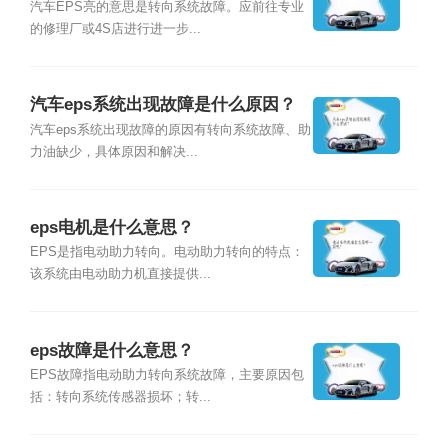
汽车EPS亮的意思是转向系统故障。应前往专业
的修理厂或4S店进行进一步...
汽车eps系统出现故障是什么原因？
汽车eps系统出现故障的原因有转向系统故障、助
力油缺少，具体原因和解决...
eps电机是什么意思？
EPS是指电动助力转向。电动助力转向的特点：
该系统由电动助力机直接提供...
eps故障是什么意思？
EPS故障指电动助力转向系统故障，主要原因包
括：转向系统传感器损坏；转...