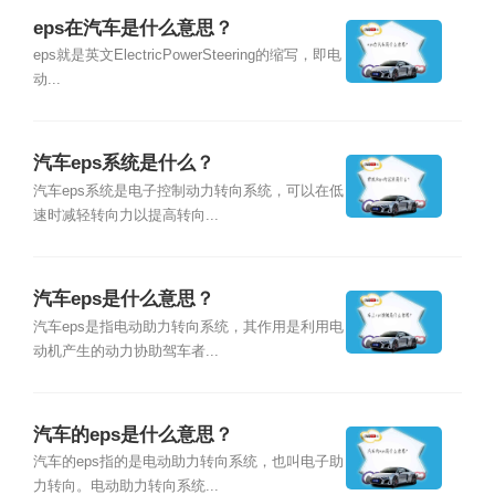
eps在汽车是什么意思？
eps就是英文ElectricPowerSteering的缩写，即电
动...
汽车eps系统是什么？
汽车eps系统是电子控制动力转向系统，可以在低
速时减轻转向力以提高转向...
汽车eps是什么意思？
汽车eps是指电动助力转向系统，其作用是利用电
动机产生的动力协助驾车者...
汽车的eps是什么意思？
汽车的eps指的是电动助力转向系统，也叫电子助
力转向。电动助力转向系统...