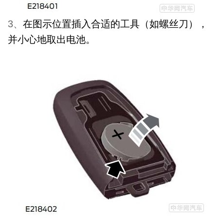
3
、
在图示位置插入合适的工具（如螺丝刀），
并小心地取出电池。