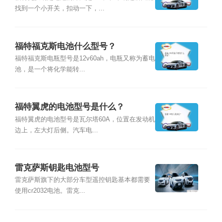
找到一个小开关，扣动一下，...
福特福克斯电池什么型号？
福特福克斯电瓶型号是12v60ah，电瓶又称为蓄电
池，是一个将化学能转...
福特翼虎的电池型号是什么？
福特翼虎的电池型号是瓦尔塔60A，位置在发动机
边上，左大灯后侧。汽车电...
雷克萨斯钥匙电池型号
雷克萨斯旗下的大部分车型遥控钥匙基本都需要
使用cr2032电池。雷克...