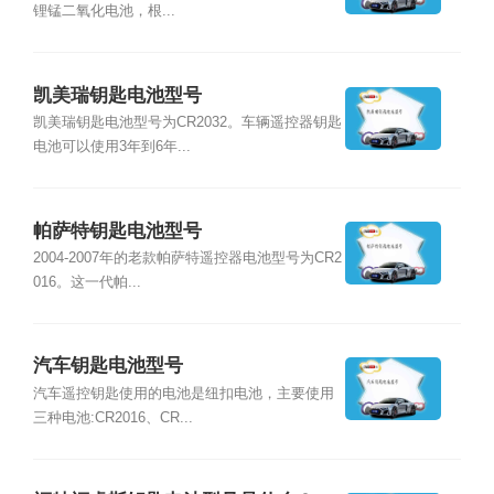
锂锰二氧化电池，根...
凯美瑞钥匙电池型号
凯美瑞钥匙电池型号为CR2032。车辆遥控器钥匙
电池可以使用3年到6年...
帕萨特钥匙电池型号
2004-2007年的老款帕萨特遥控器电池型号为CR2
016。这一代帕...
汽车钥匙电池型号
汽车遥控钥匙使用的电池是纽扣电池，主要使用
三种电池:CR2016、CR...