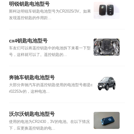
明锐钥匙电池型号
斯柯达明锐车钥匙电池型号为CR2025/3V。如果
发现遥控钥匙的作用距...
cx4钥匙电池型号
车友们可以将遥控钥匙中的电池拆下来看一下型
号，这样就可以了。遥控钥匙的...
奔驰车钥匙电池型号
大部分奔驰汽车的遥控钥匙使用的电池型号都是c
r02253v的，这种电池...
沃尔沃钥匙电池型号
使用的电池为CR2430，3V的电池。在以下情况
下，应更换遥控钥匙的电...