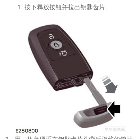
1.
按下释放按钮并拉出钥匙齿片。