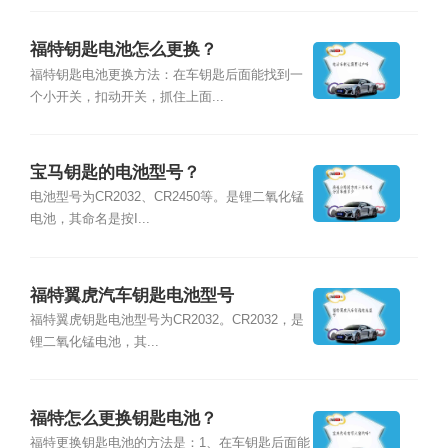
福特钥匙电池怎么更换？
福特钥匙电池更换方法：在车钥匙后面能找到一
个小开关，扣动开关，抓住上面...
宝马钥匙的电池型号？
电池型号为CR2032、CR2450等。是锂二氧化锰
电池，其命名是按I...
福特翼虎汽车钥匙电池型号
福特翼虎钥匙电池型号为CR2032。CR2032，是
锂二氧化锰电池，其...
福特怎么更换钥匙电池？
福特更换钥匙电池的方法是：1、在车钥匙后面能