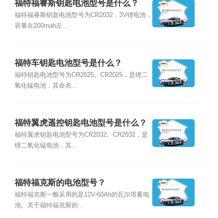
福特福睿斯钥匙电池型号是什么？
福特福睿斯钥匙电池型号为CR2032，3V锂电池，
容量在200mah左...
福特车钥匙电池型号是什么？
福特钥匙电池型号为CR2025。CR2025，是锂二
氧化锰电池，其命名...
福特翼虎遥控钥匙电池型号是什么？
福特翼虎钥匙电池型号为CR2032。CR2032，是
锂二氧化锰电池，其...
福特福克斯的电池型号？
福特福克斯一般采用的是12V-60Ah的瓦尔塔蓄电
池。关于福特福克斯的...