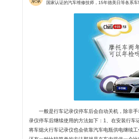
一般是行车记录仪停车后会自动关机，除非手
录仪停车后继续使用的方法如下：1、在安装行车
将车熄火行车记录仪也会依靠汽车电瓶供电继续工