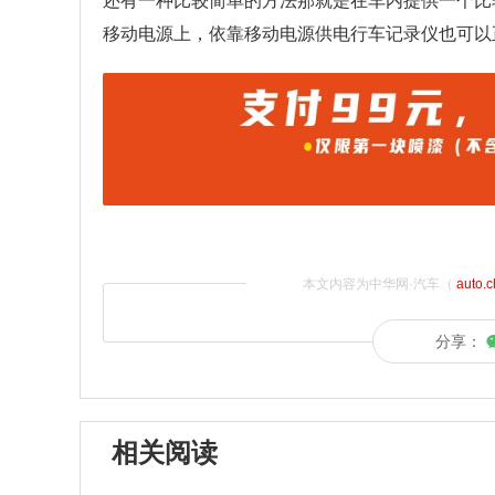
还有一种比较简单的方法那就是在车内提供一个比
移动电源上，依靠移动电源供电行车记录仪也可以
本文内容为中华网·汽车（
auto.
分享：
相关阅读