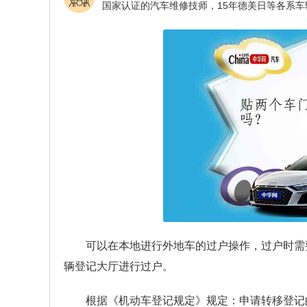
可以在本地进行外地车的过户操作，过户时需
辆登记大厅进行过户。
根据《机动车登记规定》规定：申请转移登记