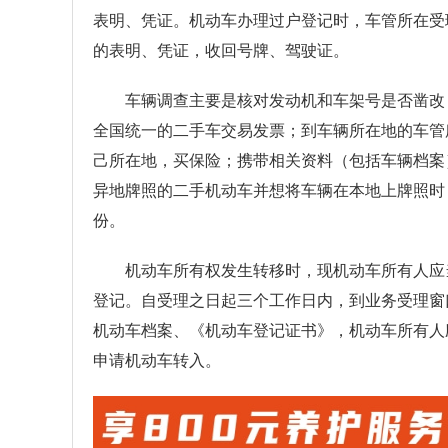
表明、凭证。机动车办理过户登记时，车管所在受
的表明、凭证，收回号牌、驾驶证。
车辆调查主要是核对发动机和车架号是否凿改
全国统一的二手车交易发票；到车辆所在地的车管
己所在地，买保险；携带相关资料（包括车辆档案
异地牌照的二手机动车并想将车辆在本地上牌照时
份。
机动车所有权发生转移时，现机动车所有人应
登记。自受理之日起三个工作日内，到业务受理窗
机动车档案、《机动车登记证书》，机动车所有人
申请机动车转入。