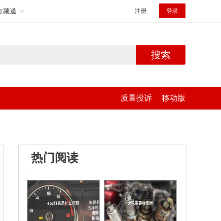
方频道
注册
登录
搜索
质量投诉
移动版
热门阅读