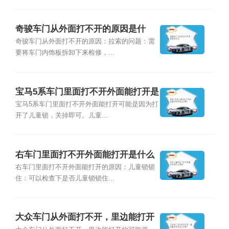
奇骏车门从外面打不开的原因是什
么？
奇骏车门从外面打不开的原因：拉索的问题：需
要将车门内饰板拆卸下来检修，...
宝马5系车门里面打不开外面能打开是
怎么回事？
宝马5系车门里面打不开外面能打开可能是因为打
开了儿童锁，关掉即可。儿童...
右车门里面打不开外面能打开是什么
原因？
右车门里面打不开外面能打开的原因：儿童锁锁
住：可以检查下是否儿童锁锁住...
大众车门从外面打不开，里边能打开