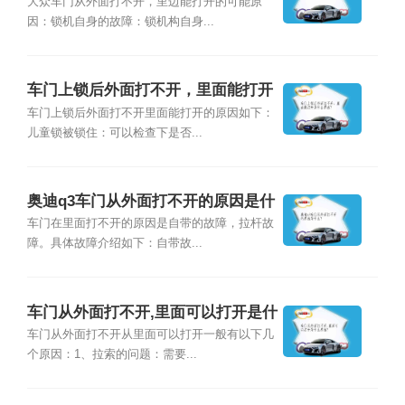
是怎么回事？
大众车门从外面打不开，里边能打开的可能原
因：锁机自身的故障：锁机构自身...
车门上锁后外面打不开，里面能打开
是什么原因?
车门上锁后外面打不开里面能打开的原因如下：
儿童锁被锁住：可以检查下是否...
奥迪q3车门从外面打不开的原因是什
么？
车门在里面打不开的原因是自带的故障，拉杆故
障。具体故障介绍如下：自带故...
车门从外面打不开,里面可以打开是什
么原因？
车门从外面打不开从里面可以打开一般有以下几
个原因：1、拉索的问题：需要...