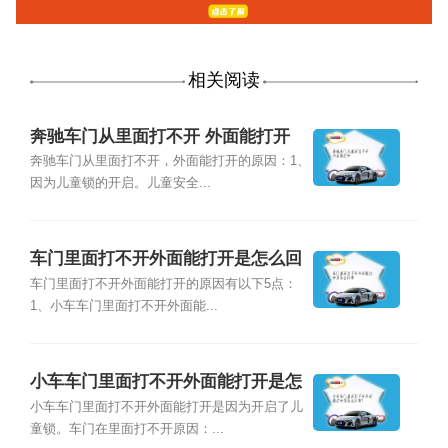
相关阅读
奔驰车门从里面打不开 外面能打开
奔驰车门从里面打不开，外面能打开的原因：1、
因为儿童锁的开启。儿童安全...
车门里面打不开外面能打开是怎么回
事
车门里面打不开外面能打开的原因有以下5点：
1、小车车门里面打不开外面能...
小车车门里面打不开外面能打开是怎
么回事？
小车车门里面打不开外面能打开是因为开启了儿
童锁。车门在里面打不开原因：...