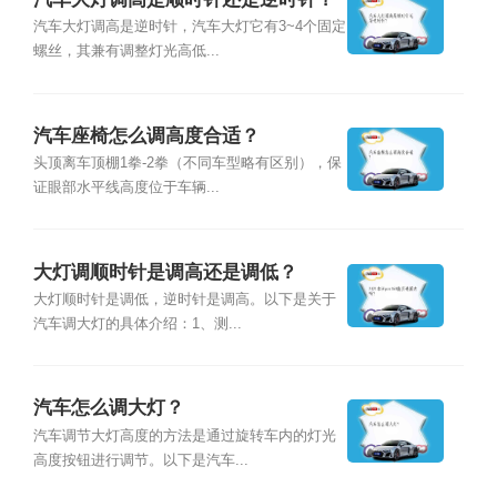
汽车大灯调高是逆时针，汽车大灯它有3~4个固定
螺丝，其兼有调整灯光高低...
汽车座椅怎么调高度合适？
头顶离车顶棚1拳-2拳（不同车型略有区别），保
证眼部水平线高度位于车辆...
大灯调顺时针是调高还是调低？
大灯顺时针是调低，逆时针是调高。以下是关于
汽车调大灯的具体介绍：1、测...
汽车怎么调大灯？
汽车调节大灯高度的方法是通过旋转车内的灯光
高度按钮进行调节。以下是汽车...