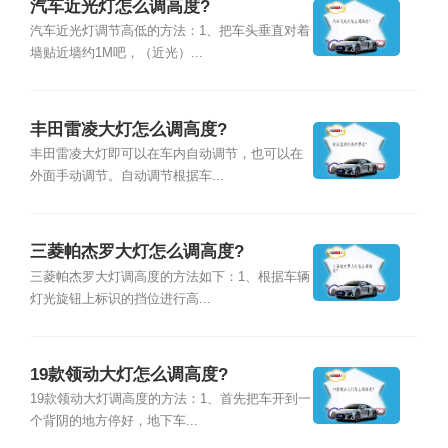
汽车近光灯怎么调高度?
汽车近光灯调节高低的方法：1、把车头垂直对着
墙贴近墙约1M吧，（近光）...
丰田雷凌大灯怎么调高度?
丰田雷凌大灯即可以在车内自动调节，也可以在
外面手动调节。自动调节根据车...
三菱帕杰罗大灯怎么调高度?
三菱帕杰罗大灯调高度的方法如下：1、根据车辆
灯光旋钮上标识的挡位进行高...
19款领动大灯怎么调高度?
19款领动大灯调高度的方法：1、首先把车开到一
个背阴的地方停好，地下车...