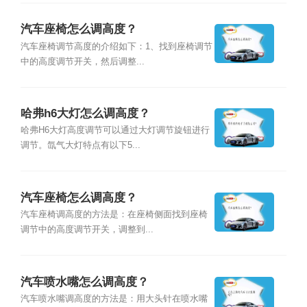
汽车座椅怎么调高度？
汽车座椅调节高度的介绍如下：1、找到座椅调节
中的高度调节开关，然后调整...
哈弗h6大灯怎么调高度？
哈弗H6大灯高度调节可以通过大灯调节旋钮进行
调节。氙气大灯特点有以下5...
汽车座椅怎么调高度？
汽车座椅调高度的方法是：在座椅侧面找到座椅
调节中的高度调节开关，调整到...
汽车喷水嘴怎么调高度？
汽车喷水嘴调高度的方法是：用大头针在喷水嘴