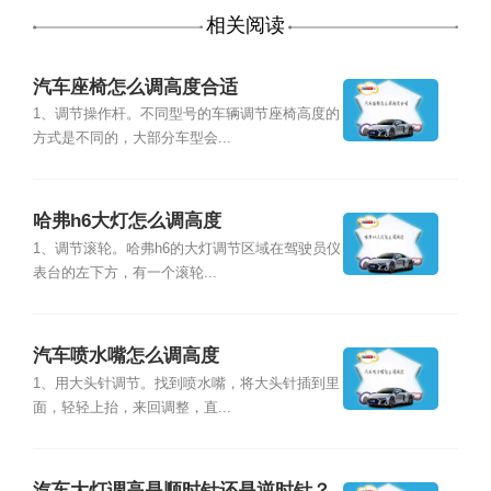
相关阅读
汽车座椅怎么调高度合适
1、调节操作杆。不同型号的车辆调节座椅高度的
方式是不同的，大部分车型会...
哈弗h6大灯怎么调高度
1、调节滚轮。哈弗h6的大灯调节区域在驾驶员仪
表台的左下方，有一个滚轮...
汽车喷水嘴怎么调高度
1、用大头针调节。找到喷水嘴，将大头针插到里
面，轻轻上抬，来回调整，直...
汽车大灯调高是顺时针还是逆时针？