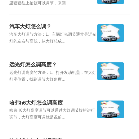
里轻轻往上抬就可以调节，来回...
汽车大灯怎么调？
汽车大灯调节方法：1、车辆灯光调节通常是近光
灯的左右与高低，从大灯总成...
远光灯怎么调高度？
远光灯调高度的方法：1、打开发动机盖，在大灯
灯座位置，找到调节大灯角度...
哈弗h6大灯怎么调高度
哈弗H6大灯高度调节可以通过大灯调节旋钮进行
调节，大灯高度可调就是说前...