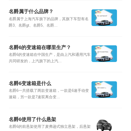
名爵属于什么品牌？
名爵属于上海汽车旗下的品牌，其旗下车型有名
爵3、名爵gt、名爵5、名爵...
名爵6的变速箱在哪里生产？
名爵6的变速箱在中国生产，是由上汽和通用汽车
共同研发的，上汽旗下的上汽...
名爵6变速箱是什么
名爵6一共搭载了两款变速箱，一款是6速手动变
速箱，另一款是7速双离合变...
名爵6使用了什么悬架
名爵6的前悬架使用了麦弗逊式独立悬架，后悬架