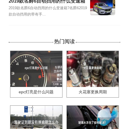
2019款名爵6自动挡用的什么变速箱
2019款名爵6自动挡用的什么变速箱?名爵62019
款自动挡用的带有手...
热门阅读
epc灯亮是什么问题
火花塞更换周期