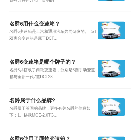
音响的具体介绍：音响的...
名爵6用什么变速箱？
名爵6变速箱是上汽和通用汽车共同研发的。TST
双离合变速箱是属于DCT...
名爵6变速箱是哪个牌子的？
名爵6共搭载了两款变速箱，分别是6挡手动变速
箱与全新一代7速DCT28...
名爵属于什么品牌?
名爵属于英国的品牌，更多有关名爵的信息如
下：1、搭载MGE-2.0TG...
名爵6使用了哪款变速箱？