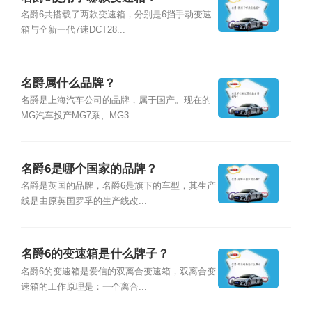
名爵6共搭载了两款变速箱，分别是6挡手动变速
箱与全新一代7速DCT28...
名爵属什么品牌？
名爵是上海汽车公司的品牌，属于国产。现在的
MG汽车投产MG7系、MG3...
名爵6是哪个国家的品牌？
名爵是英国的品牌，名爵6是旗下的车型，其生产
线是由原英国罗孚的生产线改...
名爵6的变速箱是什么牌子？
名爵6的变速箱是爱信的双离合变速箱，双离合变
速箱的工作原理是：一个离合...