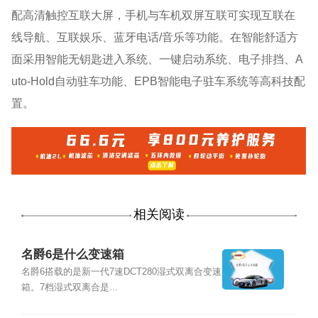
配高清触控互联大屏，手机与车机双屏互联可实现互联在
线导航、互联娱乐、蓝牙电话/音乐等功能。在智能舒适方
面采用智能无钥匙进入系统、一键启动系统、电子排挡、A
uto-Hold自动驻车功能、EPB智能电子驻车系统等高科技配
置。
相关阅读
名爵6是什么变速箱
名爵6搭载的是新一代7速DCT280湿式双离合变速
箱。7档湿式双离合是...