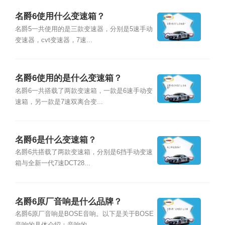
名爵6使用什么变速箱？
名爵5一共使用的是三款变速器，分别是5速手动
变速器，cvt变速器，7速...
名爵6使用的是什么变速箱？
名爵6一共搭载了两款变速箱，一款是6速手动变
速箱，另一款是7速双离合变...
名爵6是什么变速箱？
名爵6共搭载了两款变速箱，分别是6挡手动变速
箱与全新一代7速DCT28...
名爵6原厂音响是什么品牌？
名爵6原厂音响是BOSE音响。以下是关于BOSE