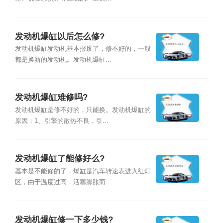
发动机爆缸以后怎么修?
发动机爆缸发动机基本报废了，修不好的，一般
都是换新的发动机。发动机爆缸...
发动机爆缸难修吗?
发动机爆缸是修不好的，只能换。发动机爆缸的
原因：1、引擎的散热不良，引...
发动机爆缸了能修好么?
基本是不能修的了，爆缸是汽车转速表进入红灯
区，由于温度过高，活塞膨胀而...
发动机爆缸修一下多少钱?