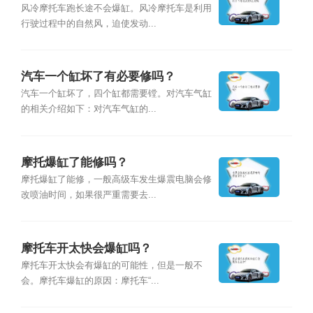
风冷摩托车跑长途不会爆缸。风冷摩托车是利用
行驶过程中的自然风，迫使发动...
汽车一个缸坏了有必要修吗？
汽车一个缸坏了，四个缸都需要镗。对汽车气缸
的相关介绍如下：对汽车气缸的...
摩托爆缸了能修吗？
摩托爆缸了能修，一般高级车发生爆震电脑会修
改喷油时间，如果很严重需要去...
摩托车开太快会爆缸吗？
摩托车开太快会有爆缸的可能性，但是一般不
会。摩托车爆缸的原因：摩托车“...