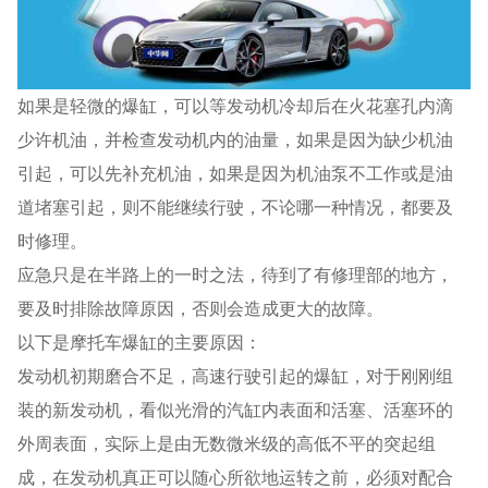
如果是轻微的爆缸，可以等发动机冷却后在火花塞孔内滴
少许机油，并检查发动机内的油量，如果是因为缺少机油
引起，可以先补充机油，如果是因为机油泵不工作或是油
道堵塞引起，则不能继续行驶，不论哪一种情况，都要及
时修理。
应急只是在半路上的一时之法，待到了有修理部的地方，
要及时排除故障原因，否则会造成更大的故障。
以下是摩托车爆缸的主要原因：
发动机初期磨合不足，高速行驶引起的爆缸，对于刚刚组
装的新发动机，看似光滑的汽缸内表面和活塞、活塞环的
外周表面，实际上是由无数微米级的高低不平的突起组
成，在发动机真正可以随心所欲地运转之前，必须对配合