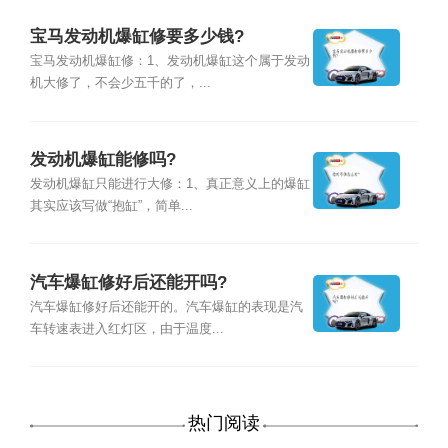
宝马发动机爆缸修要多少钱?
宝马发动机爆缸修：1、发动机爆缸这个属于发动
机大修了，不会少五千的了，...
发动机爆缸能修吗?
发动机爆缸只能进行大修：1、真正意义上的爆缸
其实应该写做“抱缸”，简单...
汽车爆缸修好后还能开吗?
汽车爆缸修好后还能开的。汽车爆缸的表现是汽
车转速表进入红灯区，由于温度...
热门阅读