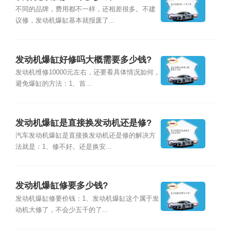
不同的品牌，费用都不一样，还相差很多。不建
议修，发动机爆缸基本就报废了...
发动机爆缸好修吗大概需要多少钱?
发动机维修10000元左右，还要看具体情况如何，
避免爆缸的方法：1、首...
发动机爆缸是直接换发动机还是修?
汽车发动机爆缸是直接换发动机还是修的解决方
法就是：1、修不好。还是换安...
发动机爆缸修要多少钱?
发动机爆缸修要价钱：1、发动机爆缸这个属于发
动机大修了，不会少五千的了...