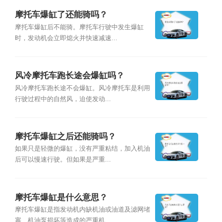
摩托车爆缸了还能骑吗？
摩托车爆缸后不能骑。摩托车行驶中发生爆缸
时，发动机会立即熄火并快速减速...
风冷摩托车跑长途会爆缸吗？
风冷摩托车跑长途不会爆缸。风冷摩托车是利用
行驶过程中的自然风，迫使发动...
摩托车爆缸之后还能骑吗？
如果只是轻微的爆缸，没有严重粘结，加入机油
后可以慢速行驶。但如果是严重...
摩托车爆缸是什么意思？
摩托车爆缸是指发动机内缺机油或油道及滤网堵
塞、机油泵损坏等造成的严重机...