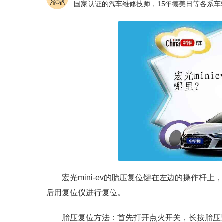
宏光mini-ev的胎压复位键在左边的操作杆
后用复位仪进行复位。
胎压复位方法：首先打开点火开关，长按胎压