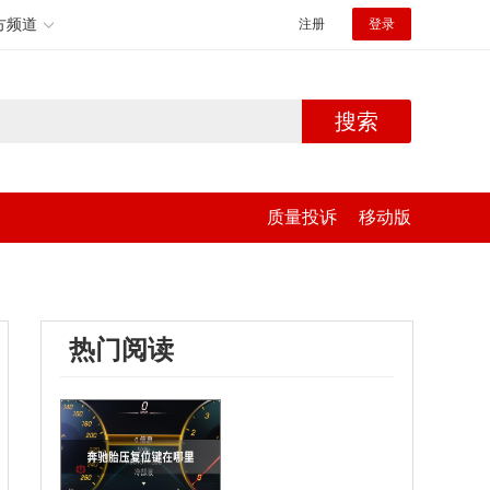
方频道
注册
登录
搜索
质量投诉
移动版
热门阅读