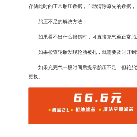
存储此时的正常胎压数据，自动清除原先的数据，
胎压不足的解决方法：
如果看不出什么损伤时，可直接充气至正常胎
如果检查轮胎发现轮胎被扎，就需要及时开到
如果充完气一段时间后提示胎压不足，但轮胎
更换。