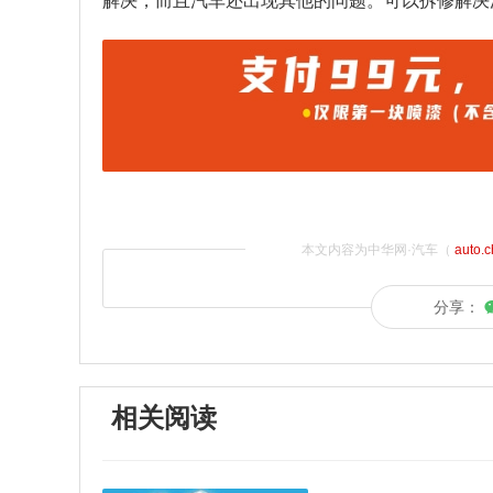
解决，而且汽车还出现其他的问题。可以拆修解决
本文内容为中华网·汽车（
auto.
分享：
相关阅读