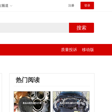
方频道
注册
登录
搜索
质量投诉
移动版
热门阅读