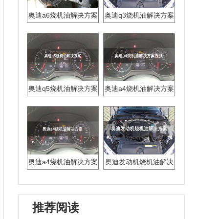
奥迪a6烧机油解决方案
奥迪q3烧机油解决方案
13年
奥迪q5烧机油解决方案
奥迪a4烧机油解决方案
视频
奥迪a4烧机油解决方案
奥迪发动机烧机油解决
方案
推荐阅读