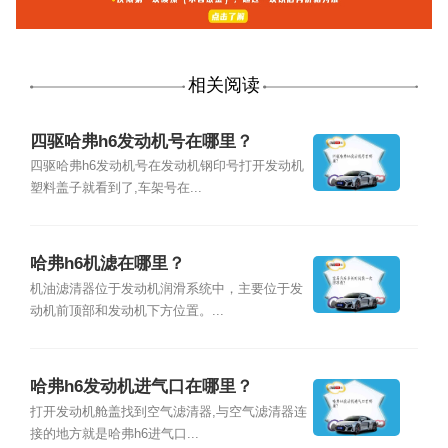
相关阅读
四驱哈弗h6发动机号在哪里？
四驱哈弗h6发动机号在发动机钢印号打开发动机
塑料盖子就看到了,车架号在...
哈弗h6机滤在哪里？
机油滤清器位于发动机润滑系统中，主要位于发
动机前顶部和发动机下方位置。...
哈弗h6发动机进气口在哪里？
打开发动机舱盖找到空气滤清器,与空气滤清器连
接的地方就是哈弗h6进气口...