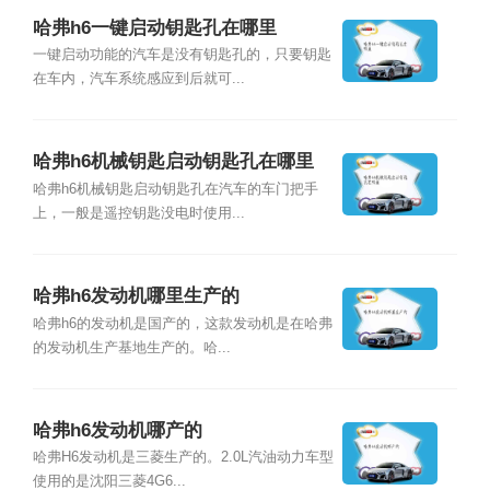
哈弗h6一键启动钥匙孔在哪里
一键启动功能的汽车是没有钥匙孔的，只要钥匙
在车内，汽车系统感应到后就可...
哈弗h6机械钥匙启动钥匙孔在哪里
哈弗h6机械钥匙启动钥匙孔在汽车的车门把手
上，一般是遥控钥匙没电时使用...
哈弗h6发动机哪里生产的
哈弗h6的发动机是国产的，这款发动机是在哈弗
的发动机生产基地生产的。哈...
哈弗h6发动机哪产的
哈弗H6发动机是三菱生产的。2.0L汽油动力车型
使用的是沈阳三菱4G6...