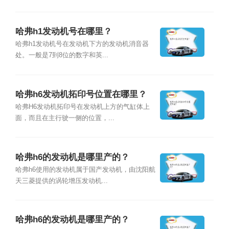
哈弗h1发动机号在哪里？
哈弗h1发动机号在发动机下方的发动机消音器
处。一般是7到8位的数字和英...
哈弗h6发动机拓印号位置在哪里？
哈弗H6发动机拓印号在发动机上方的气缸体上
面，而且在主行驶一侧的位置，...
哈弗h6的发动机是哪里产的？
哈弗h6使用的发动机属于国产发动机，由沈阳航
天三菱提供的涡轮增压发动机...
哈弗h6的发动机是哪里产的？