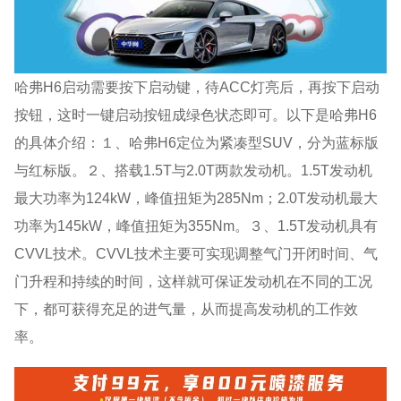
哈弗H6启动需要按下启动键，待ACC灯亮后，再按下启动
按钮，这时一键启动按钮成绿色状态即可。以下是哈弗H6
的具体介绍：１、哈弗H6定位为紧凑型SUV，分为蓝标版
与红标版。２、搭载1.5T与2.0T两款发动机。1.5T发动机
最大功率为124kW，峰值扭矩为285Nm；2.0T发动机最大
功率为145kW，峰值扭矩为355Nm。３、1.5T发动机具有
CVVL技术。CVVL技术主要可实现调整气门开闭时间、气
门升程和持续的时间，这样就可保证发动机在不同的工况
下，都可获得充足的进气量，从而提高发动机的工作效
率。