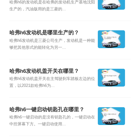
哈弗h6的发动机是在哈弗的发动机生产基地沈阳
生产的，汽油版用的是三菱的...
哈弗h6发动机是哪里生产的？
哈弗h6发动机是三菱公司生产，发动机是一种能
够把其他形式的能转化为另一...
哈弗h6发动机盖开关在哪里？
哈弗h6发动机盖开关在主驾驶刹车踏板左边的位
置，以2021款哈弗h6为...
哈弗h6一键启动钥匙孔在哪里？
哈弗h6一键启动的是没有钥匙孔的，一键启动在
中控屏幕下方。一键启动使用...