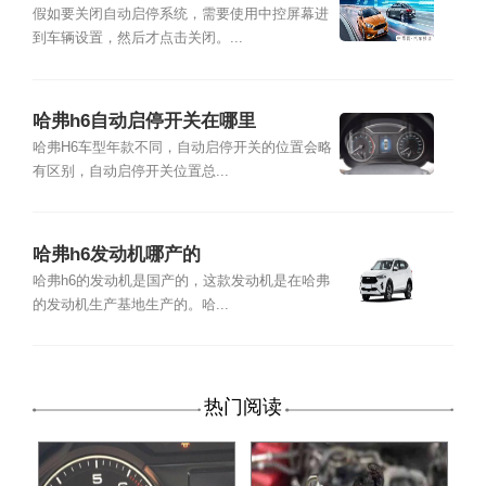
假如要关闭自动启停系统，需要使用中控屏幕进
到车辆设置，然后才点击关闭。...
哈弗h6自动启停开关在哪里
哈弗H6车型年款不同，自动启停开关的位置会略
有区别，自动启停开关位置总...
哈弗h6发动机哪产的
哈弗h6的发动机是国产的，这款发动机是在哈弗
的发动机生产基地生产的。哈...
热门阅读