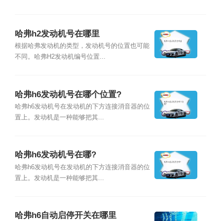
哈弗h2发动机号在哪里
根据哈弗发动机的类型，发动机号的位置也可能
不同。哈弗H2发动机编号位置...
哈弗h6发动机号在哪个位置?
哈弗h6发动机号在发动机的下方连接消音器的位
置上。发动机是一种能够把其...
哈弗h6发动机号在哪?
哈弗h6发动机号在发动机的下方连接消音器的位
置上。发动机是一种能够把其...
哈弗h6自动启停开关在哪里