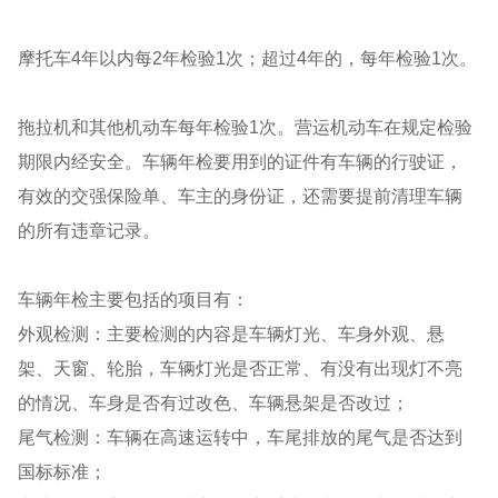
摩托车4年以内每2年检验1次；超过4年的，每年检验1次。
拖拉机和其他机动车每年检验1次。营运机动车在规定检验
期限内经安全。车辆年检要用到的证件有车辆的行驶证，
有效的交强保险单、车主的身份证，还需要提前清理车辆
的所有违章记录。
车辆年检主要包括的项目有：
外观检测：主要检测的内容是车辆灯光、车身外观、悬
架、天窗、轮胎，车辆灯光是否正常、有没有出现灯不亮
的情况、车身是否有过改色、车辆悬架是否改过；
尾气检测：车辆在高速运转中，车尾排放的尾气是否达到
国标标准；