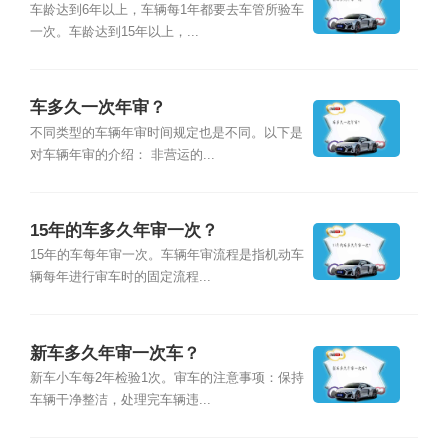
车龄达到6年以上，车辆每1年都要去车管所验车
一次。车龄达到15年以上，...
车多久一次年审？
不同类型的车辆年审时间规定也是不同。以下是
对车辆年审的介绍： 非营运的...
15年的车多久年审一次？
15年的车每年审一次。车辆年审流程是指机动车
辆每年进行审车时的固定流程...
新车多久年审一次车？
新车小车每2年检验1次。审车的注意事项：保持
车辆干净整洁，处理完车辆违...