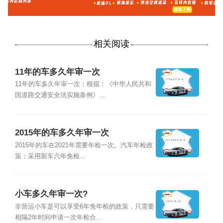
相关阅读
11年的车多久年审一次
11年的车多久年审一次：根据：《中华人民共和
国道路交通安全法实施条例》...
2015年的车多久年审一次
2015年的车在2021年需要年检一次。汽车年检政
策：采用新车六年免检...
小车多久年审一次?
非营运小车是可以享受6年免年检的政策，只需要
相隔2年时间申请一次年检合...