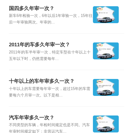
国四多久年审一次？
新车6年检验一次，6年以后1年审验一次，15年往
后一年审验两次。年审的...
2011年的车多久年审一次？
2011年的车半年审一次，特定车型在十年以上十
五年以下时，仍然需要每年...
十年以上的车年审多久一次？
十年以上的车需要每年审一次，超过15年的车需
要每六个月审一次。以下是相...
汽车年审多久一次？
不同类型的车辆，年检时间规定也是不同。汽车
年审时间规定如下：非营运汽车...