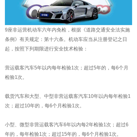
9座非运营机动车六年内免检，根据《道路交通安全法实施
条例》有关规定：第十六条。机动车应当从注册登记之日
起，按照下列期限进行安全技术检验：
营运载客汽车5年以内每年检验1次；超过5年的，每6个月
检验1次。
载货汽车和大型、中型非营运载客汽车10年以内每年检验1
次；超过10年的，每6个月检验1次。
小型、微型非营运载客汽车6年以内每2年检验1次；超过6
年的，每年检验1次；超过15年的，每6个月检验1次。