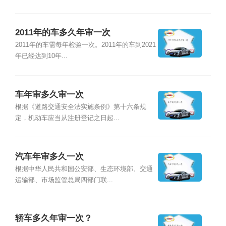
2011年的车多久年审一次
2011年的车需每年检验一次。2011年的车到2021
年已经达到10年...
车年审多久审一次
根据《道路交通安全法实施条例》第十六条规
定，机动车应当从注册登记之日起...
汽车年审多久一次
根据中华人民共和国公安部、生态环境部、交通
运输部、市场监管总局四部门联...
轿车多久年审一次？