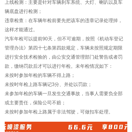
上线检测：主要是针对车辆刹车系统、大灯、喇叭以及车
辆底盘进行检测；
违章检查：在车辆年检前要先把该车的违章记录处理掉，
这样才能通过。
汽车年检可以提前90天，但不可逾期，按照《机动车登记
管理办法》第四十七条第四款规定，车辆未按照规定期限
进行安全技术检验的，由公安交通管理部门处警告或者罚
款，缴纳罚款后才可以进行年检。未年检情况如下：
未按时参加年检的车辆不得上路；
未按时年检上路车辆记3分、并处以罚款；
未参加年检的车辆一旦发生交通事故，当事人需要负全部
或主要责任，保险公司不赔；
未按时参加年检上路属于非法驾驶，可做扣车处理。