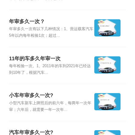
年审多久一次？
年审多久一次有以下几种情况：1、营运载客汽车
5年以内每年检验1次；超过...
11年的车多久年审一次
每年检验一次。1、2011年的车到2021年已经达
到10年了，根据汽车...
小车年审多久一次?
小型汽车新车上牌照后的前六年，每两年一次年
审；六年后，就需要一年一次年...
汽车年审多久一次?