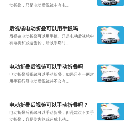
动折叠，只是电动后视镜中有电...
后视镜电动折叠可以用手扳吗
后视镜电动折叠可以用手扳。只是电动后视镜中
有电机和减速齿轮，所以手掰时...
电动折叠后视镜可以手动折叠吗
电动折叠后视镜可以手动折叠，如果只有一两次
用手强行掰电动后视镜并不会有...
电动折叠后视镜可以手动折叠吗？
电动折叠后视镜可以手动折叠，但是建议不要手
动折叠，容易伤齿轮或造成电动...