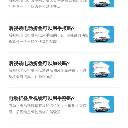
后视镜电动折叠不同步建议去4s或者当地的修理
厂检查一下，应该是可以调整...
后视镜电动折叠可以用手扳吗?
后视镜电动折叠可以用手扳的：1、后视镜自动折
叠算是一个不错的快捷性功能...
后视镜电动折叠可以加装吗?
后视镜电动折叠可以通过后期改装而获得，不过
价格会有点高，在1500元左...
电动折叠后视镜可以用手掰吗?
电动折叠后视镜是有齿轮卡位的，不能用手直接
掰。后视镜是驾驶员坐在驾驶室...