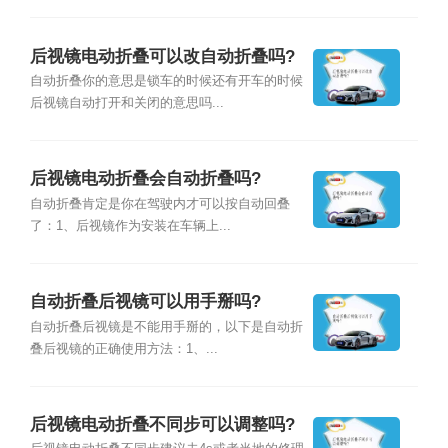
后视镜电动折叠可以改自动折叠吗?
自动折叠你的意思是锁车的时候还有开车的时候
后视镜自动打开和关闭的意思吗...
后视镜电动折叠会自动折叠吗?
自动折叠肯定是你在驾驶内才可以按自动回叠
了：1、后视镜作为安装在车辆上...
自动折叠后视镜可以用手掰吗?
自动折叠后视镜是不能用手掰的，以下是自动折
叠后视镜的正确使用方法：1、...
后视镜电动折叠不同步可以调整吗?