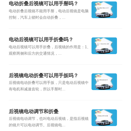
电动折叠后视镜可以用手掰吗？
电动折叠后视镜不能用手掰，电动后视镜是电脑
控制，汽车上锁时会自动折叠，...
电动后视镜可以用手折叠吗？
电动后视镜可以用手折叠，后视镜的作用是：1、
观察两侧和后方的交通情况，...
后视镜电动折叠可以用手扳吗？
后视镜电动折叠可以用手扳，只是电动后视镜中
有电机和减速齿轮，所以手掰时...
后视镜电动调节和折叠
后视镜电动调节，也叫电动后视镜，是指后视镜
的镜片可以电动调节。后视镜电...