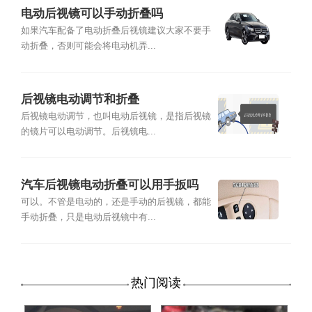
电动后视镜可以手动折叠吗
如果汽车配备了电动折叠后视镜建议大家不要手
动折叠，否则可能会将电动机弄...
后视镜电动调节和折叠
后视镜电动调节，也叫电动后视镜，是指后视镜
的镜片可以电动调节。后视镜电...
汽车后视镜电动折叠可以用手扳吗
可以。不管是电动的，还是手动的后视镜，都能
手动折叠，只是电动后视镜中有...
热门阅读