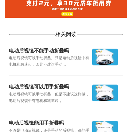
相关阅读
电动后视镜不能手动折叠吗
电动后视镜可以手动折叠。只是电动后视镜中有
电机和减速齿，因此不建议手动...
电动后视镜可以用手折叠吗
电动后视镜可以手动折叠，但是不建议这样做，
电动后视镜中有电机和减速齿，...
电动后视镜能用手折叠吗
不管是电动后视镜，还是手动的后视镜，都能手