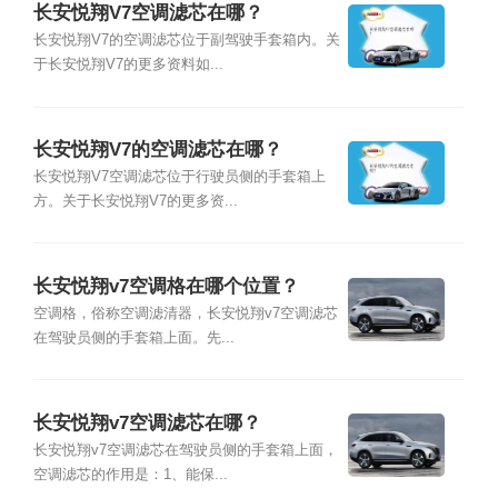
长安悦翔V7空调滤芯在哪？
长安悦翔V7的空调滤芯位于副驾驶手套箱内。关
于长安悦翔V7的更多资料如...
长安悦翔V7的空调滤芯在哪？
长安悦翔V7空调滤芯位于行驶员侧的手套箱上
方。关于长安悦翔V7的更多资...
长安悦翔v7空调格在哪个位置？
空调格，俗称空调滤清器，长安悦翔v7空调滤芯
在驾驶员侧的手套箱上面。先...
长安悦翔v7空调滤芯在哪？
长安悦翔v7空调滤芯在驾驶员侧的手套箱上面，
空调滤芯的作用是：1、能保...