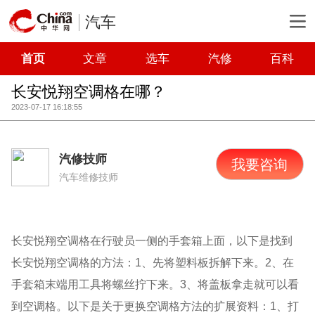
汽车
首页
文章
选车
汽修
百科
长安悦翔空调格在哪？
2023-07-17 16:18:55
汽修技师
我要咨询
汽车维修技师
长安悦翔空调格在行驶员一侧的手套箱上面，以下是找到
长安悦翔空调格的方法：1、先将塑料板拆解下来。2、在
手套箱末端用工具将螺丝拧下来。3、将盖板拿走就可以看
到空调格。以下是关于更换空调格方法的扩展资料：1、打