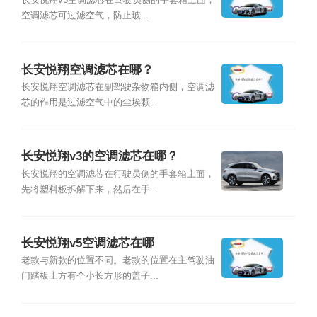
空调滤芯可过滤空气，防止玻...
长安悦翔空调滤芯在哪？
长安悦翔空调滤芯在副驾驶杂物箱内侧，空调滤
芯的作用是过滤空气中的尘埃颗...
长安悦翔v3的空调滤芯在哪？
长安悦翔的空调滤芯在行驶员侧的手套箱上面，
先将塑料板拆解下来，然后在手...
长安悦翔v5空调滤芯在哪
老款与新款的位置不同。老款的位置在主驾驶油
门踏板上方有个小长方形的盖子...