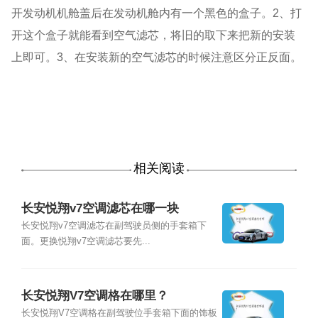
开发动机机舱盖后在发动机舱内有一个黑色的盒子。2、打
开这个盒子就能看到空气滤芯，将旧的取下来把新的安装
上即可。3、在安装新的空气滤芯的时候注意区分正反面。
相关阅读
长安悦翔v7空调滤芯在哪一块
长安悦翔v7空调滤芯在副驾驶员侧的手套箱下
面。更换悦翔v7空调滤芯要先...
长安悦翔V7空调格在哪里？
长安悦翔V7空调格在副驾驶位手套箱下面的饰板