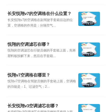
长安悦翔v7的空调格在什么位置？
长安悦翔v7的空调格在副驾驶手套箱后边的位
置，空调格的作用是：分隔空气...
悦翔的空调滤芯在哪？
悦翔的空调滤芯在行驶员侧的手套箱上面，先将
塑料板拆解下来，然后在手套箱...
悦翔v7空调格在哪里？
悦翔v7空调格在驾驶员侧的手套箱上面，空调格
的功能是：1、过滤空气；2...
长安悦翔v3空调滤芯在哪？
长安悦翔v3空调滤芯在驾驶员侧的手套箱上面，