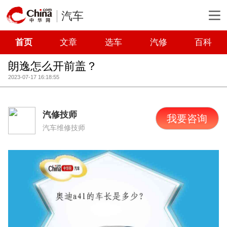
汽车
首页
文章
选车
汽修
百科
朗逸怎么开前盖？
2023-07-17 16:18:55
汽修技师
我要咨询
汽车维修技师