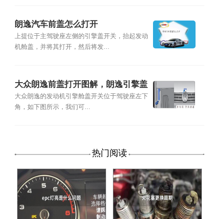
朗逸汽车前盖怎么打开
上提位于主驾驶座左侧的引擎盖开关，抬起发动
机舱盖，并将其打开，然后将发...
大众朗逸前盖打开图解，朗逸引擎盖
怎么打开
大众朗逸的发动机引擎舱盖开关位于驾驶座左下
角，如下图所示，我们可...
热门阅读