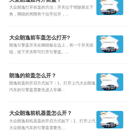
大众朗逸打开前盖的方法：开关位于驾驶座左下
角，脚踏的周围有个拉手拉开，...
大众朗逸前车盖怎么打开?
朗逸引擎盖开关在脚踏板左边上，有一个开关按
钮，按下开关即可打开引擎盖。...
朗逸的前盖怎么开？
朗逸前盖的开启方式如下：1、打开上汽大众朗逸
汽车的引擎盖需要先进入车辆...
大众朗逸前机器盖怎么开？
大众朗逸前机器盖的开启方式如下：1、打开上汽
大众朗逸汽车的引擎盖需要先...