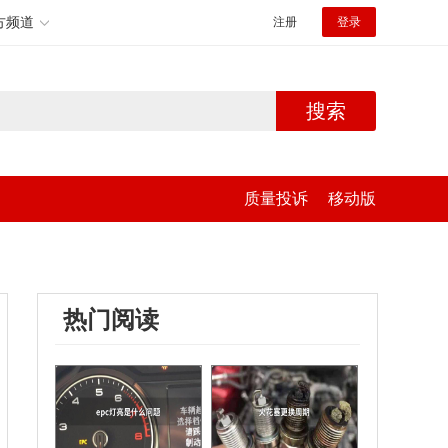
方频道
注册
登录
搜索
质量投诉
移动版
热门阅读