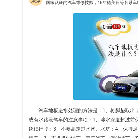
汽车地板进水处理的方法是：1、将脚垫取出
或有水路段驾车的注意事项：1、涉水深度超过前
继续行驶；3、不要高速过水沟、水坑；4、保持