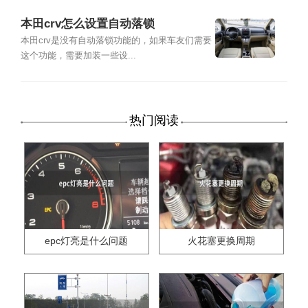
本田crv怎么设置自动落锁
本田crv是没有自动落锁功能的，如果车友们需要
这个功能，需要加装一些设...
热门阅读
epc灯亮是什么问题
火花塞更换周期