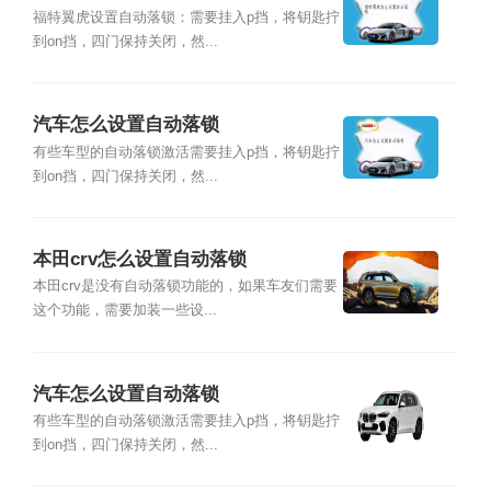
福特翼虎设置自动落锁：需要挂入p挡，将钥匙拧
到on挡，四门保持关闭，然...
汽车怎么设置自动落锁
有些车型的自动落锁激活需要挂入p挡，将钥匙拧
到on挡，四门保持关闭，然...
本田crv怎么设置自动落锁
本田crv是没有自动落锁功能的，如果车友们需要
这个功能，需要加装一些设...
汽车怎么设置自动落锁
有些车型的自动落锁激活需要挂入p挡，将钥匙拧
到on挡，四门保持关闭，然...