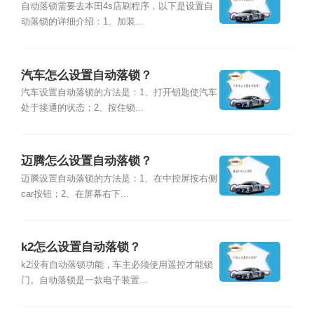
自动落锁需要去本田4s店刷程序，以下是设置自
动落锁的详细介绍：1、加装...
汽车怎么设置自动落锁？
汽车设置自动落锁的方法是：1、打开钥匙使汽车
处于接通的状态；2、按住锁...
迈腾怎么设置自动落锁？
迈腾设置自动落锁的方法是：1、在中控屏按右侧
car按钮；2、在屏幕右下...
k2怎么设置自动落锁？
k2没有自动落锁功能，车主必须使用遥控才能锁
门。自动落锁是一款电子装置...