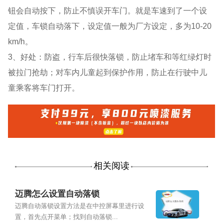
钮会自动按下，防止不慎误开车门。就是车速到了一个设
定值，车锁自动落下，设定值一般为厂方设定，多为10-20
km/h。
3、好处：防盗，行车后很快落锁，防止堵车和等红绿灯时
被拉门抢劫；对车内儿童起到保护作用，防止在行驶中儿
童乘客将车门打开。
相关阅读
迈腾怎么设置自动落锁
迈腾自动落锁设置方法是在中控屏幕里进行设
置，首先点开菜单；找到自动落锁...