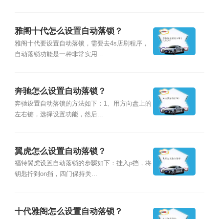
雅阁十代怎么设置自动落锁？
雅阁十代要设置自动落锁，需要去4s店刷程序，
自动落锁功能是一种非常实用...
奔驰怎么设置自动落锁？
奔驰设置自动落锁的方法如下：1、用方向盘上的
左右键，选择设置功能，然后...
翼虎怎么设置自动落锁？
福特翼虎设置自动落锁的步骤如下：挂入p挡，将
钥匙拧到on挡，四门保持关...
十代雅阁怎么设置自动落锁？