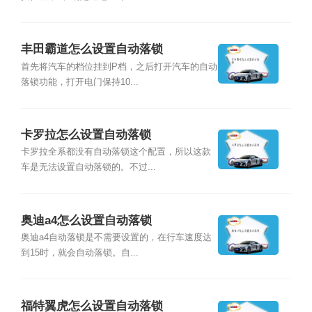
丰田霸道怎么设置自动落锁
首先将汽车的档位挂到P档，之后打开汽车的自动
落锁功能，打开电门保持10...
卡罗拉怎么设置自动落锁
卡罗拉全系都没有自动落锁这个配置，所以这款
车是无法设置自动落锁的。不过...
奥迪a4怎么设置自动落锁
奥迪a4自动落锁是不需要设置的，在行车速度达
到15时，就会自动落锁。自...
福特翼虎怎么设置自动落锁