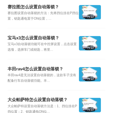
赛拉图怎么设置自动落锁？
赛拉图设置自动落锁的方法：先将挡位挂在P挡位
置，钥匙通电置于ON位置，...
宝马x3怎么设置自动落锁？
宝马x3自动落锁功能可在中控屏设置，点击设置
选项，选择车门或钥匙，将里...
丰田rav4怎么设置自动落锁？
丰田rav4是无法设置自动落锁的，这款车子没有
配备行车自动落锁功能。丰...
大众帕萨特怎么设置自动落锁？
大众帕萨特设置自动落锁方法是：1、挡位挂在P
挡位置；2、钥匙通电ON位...