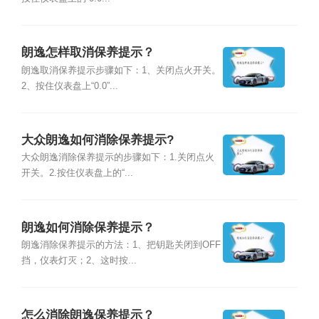
朗逸怎样取消保养提示？
朗逸取消保养提示步骤如下：1、关闭点火开关。
2、按住仪表盘上“0.0”...
大众朗逸如何消除保养提示?
大众朗逸消除保养提示的步骤如下：1.关闭点火
开关。2.按住仪表盘上的“...
朗逸如何消除保养提示？
朗逸消除保养提示的方法：1、把钥匙关闭到OFF
挡，仪表灯灭；2、这时按...
怎么消除朗逸保养提示？