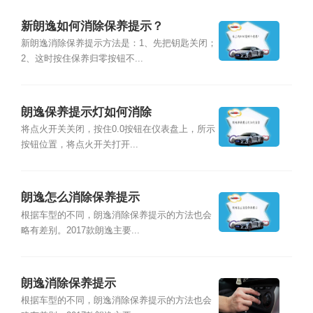
新朗逸如何消除保养提示？
新朗逸消除保养提示方法是：1、先把钥匙关闭；
2、这时按住保养归零按钮不...
朗逸保养提示灯如何消除
将点火开关关闭，按住0.0按钮在仪表盘上，所示
按钮位置，将点火开关打开...
朗逸怎么消除保养提示
根据车型的不同，朗逸消除保养提示的方法也会
略有差别。2017款朗逸主要...
朗逸消除保养提示
根据车型的不同，朗逸消除保养提示的方法也会