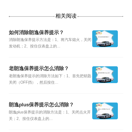
相关阅读
如何消除朗逸保养提示？
消除朗逸保养提示方法是：1、将汽车熄火，关闭
发动机；2、按住仪表盘上的...
老朗逸保养提示怎么消除？
老朗逸保养提示的消除方法如下：1、首先把钥匙
关闭（OFF挡），然后按住...
朗逸plus保养提示怎么消除？
朗逸plus保养提示的消除方法是：1、关闭点火开
关；2、按住仪表盘上的...