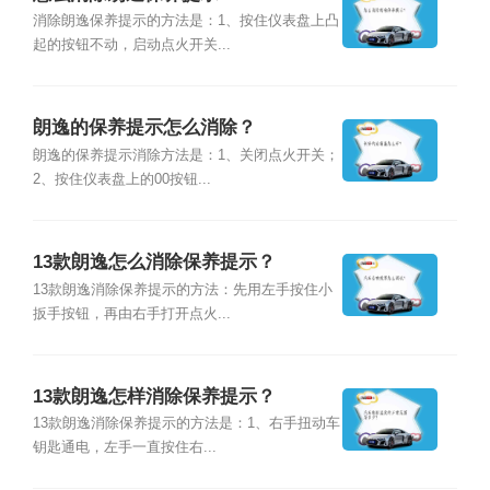
消除朗逸保养提示的方法是：1、按住仪表盘上凸
起的按钮不动，启动点火开关...
朗逸的保养提示怎么消除？
朗逸的保养提示消除方法是：1、关闭点火开关；
2、按住仪表盘上的00按钮...
13款朗逸怎么消除保养提示？
13款朗逸消除保养提示的方法：先用左手按住小
扳手按钮，再由右手打开点火...
13款朗逸怎样消除保养提示？
13款朗逸消除保养提示的方法是：1、右手扭动车
钥匙通电，左手一直按住右...