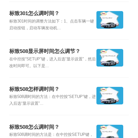
标致301怎么调时间？
标致301时间的调整方法如下：1、点击车辆一键
启动按钮，启动车辆发动机...
标致508显示屏时间怎么调节？
在中控按“SETUP”键，进入后选“显示设置”，然后
改时间即可。以下是...
标致508怎样调时间？
标致508调时间的方法：在中控按“SETUP”键，进
入后选“显示设置”...
标致508怎么调时间？
标致508调时间的方法是：在中控按SETUP键，