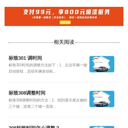
相关阅读
标致301 调时间
标致301时间的调整方法如下：1、点击车辆一键
启动按钮，启动车辆发动机...
标致308调整时间
标致308调整时间的方法：1、找到显示屏左侧的
三个键，按第二个键一直按...