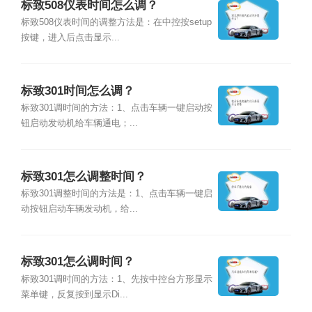
标致508仪表时间怎么调？
标致508仪表时间的调整方法是：在中控按setup
按键，进入后点击显示...
标致301时间怎么调？
标致301调时间的方法：1、点击车辆一键启动按
钮启动发动机给车辆通电；...
标致301怎么调整时间？
标致301调整时间的方法是：1、点击车辆一键启
动按钮启动车辆发动机，给...
标致301怎么调时间？
标致301调时间的方法：1、先按中控台方形显示
菜单键，反复按到显示Di...