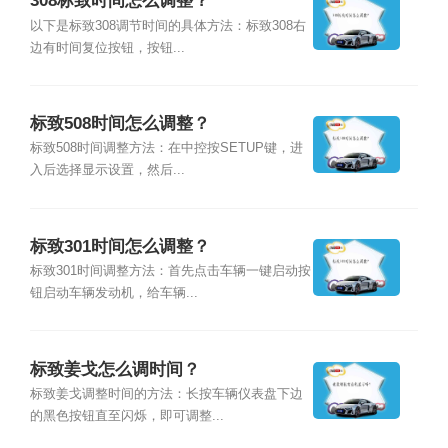
308标致时间怎么调整？
以下是标致308调节时间的具体方法：标致308右
边有时间复位按钮，按钮...
标致508时间怎么调整？
标致508时间调整方法：在中控按SETUP键，进
入后选择显示设置，然后...
标致301时间怎么调整？
标致301时间调整方法：首先点击车辆一键启动按
钮启动车辆发动机，给车辆...
标致姜戈怎么调时间？
标致姜戈调整时间的方法：长按车辆仪表盘下边
的黑色按钮直至闪烁，即可调整...