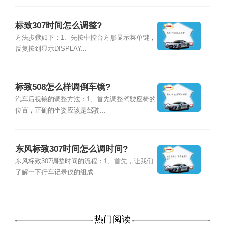
标致307时间怎么调整?
方法步骤如下：1、先按中控台方形显示菜单键，
反复按到显示DISPLAY...
标致508怎么样调倒车镜?
汽车后视镜的调整方法：1、首先调整驾驶座椅的
位置，正确的坐姿应该是驾驶...
东风标致307时间怎么调时间?
东风标致307调整时间的流程：1、首先，让我们
了解一下行车记录仪的组成...
热门阅读