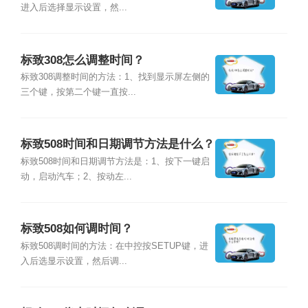
进入后选择显示设置，然...
标致308怎么调整时间？
标致308调整时间的方法：1、找到显示屏左侧的
三个键，按第二个键一直按...
标致508时间和日期调节方法是什么？
标致508时间和日期调节方法是：1、按下一键启
动，启动汽车；2、按动左...
标致508如何调时间？
标致508调时间的方法：在中控按SETUP键，进
入后选显示设置，然后调...