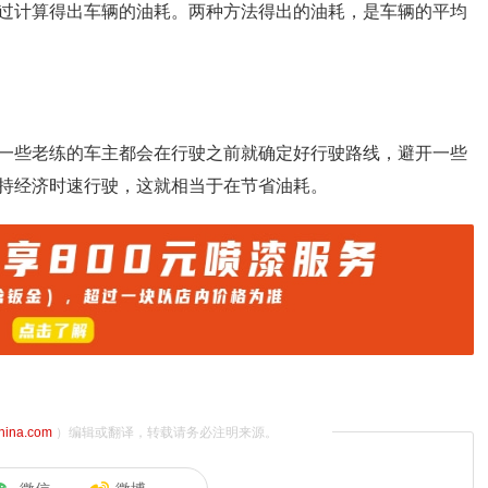
过计算得出车辆的油耗。两种方法得出的油耗，是车辆的平均
一些老练的车主都会在行驶之前就确定好行驶路线，避开一些
持经济时速行驶，这就相当于在节省油耗。
china.com
）编辑或翻译，转载请务必注明来源。