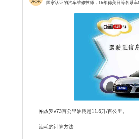
帕杰罗v73百公里油耗是11.6升/百公里。
油耗的计算方法：