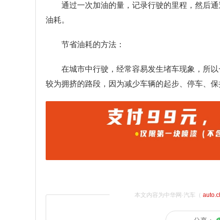
通过一次加油的量，记录行驶的里程，然后通
油耗。
节省油耗的方法：
在城市中行驶，经常容易发生堵车现象，所以
较为拥挤的路段，因为减少车辆的起步、停车、保
本文内容为中华网·汽车（
auto.