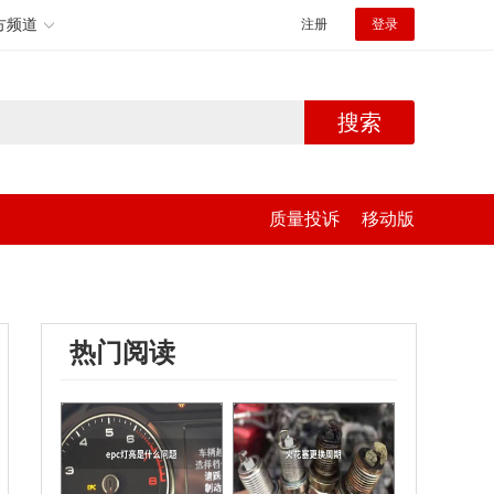
方频道
注册
登录
搜索
质量投诉
移动版
热门阅读