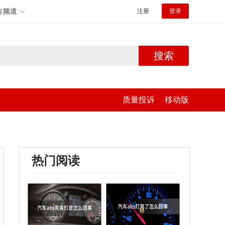
方频道
注册
登录
搜索
质量投诉
移动版
热门阅读