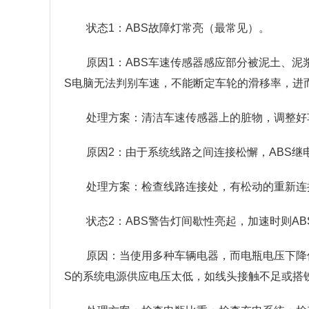
状态1：ABS故障灯常亮（最常见）。
原因1：ABS车速传感器感应部分被泥土、泥
S电脑无法判别车速，不能断定车轮的滑移率，进
处理方案：清洁车速传感器上的脏物，调整好
原因2：由于系统线路之间连接松懈，ABS
处理方案：检查线路连接处，有松动的重新连
状态2：ABS警告灯间歇性亮起，加速时则A
原因：当使用多种车辆电器，而电瓶电压下降低
S的系统电源供应电压太低，如线头接触不足或搭