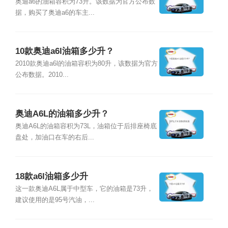
奥迪a6的油箱容积为73升。该数据为官方公布数
据，购买了奥迪a6的车主...
10款奥迪a6l油箱多少升？
2010款奥迪a6l的油箱容积为80升，该数据为官方
公布数据。2010...
奥迪A6L的油箱多少升？
奥迪A6L的油箱容积为73L，油箱位于后排座椅底
盘处，加油口在车的右后...
18款a6l油箱多少升
这一款奥迪A6L属于中型车，它的油箱是73升，
建议使用的是95号汽油，...