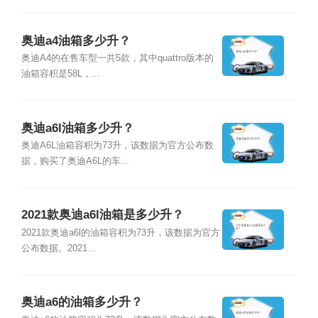
奥迪a4油箱多少升？
奥迪A4的在售车型一共5款，其中quattro版本的
油箱容积是58L，...
奥迪a6l油箱多少升？
奥迪A6L油箱容积为73升，该数据为官方公布数
据，购买了奥迪A6L的车...
2021款奥迪a6l油箱是多少升？
2021款奥迪a6l的油箱容积为73升，该数据为官方
公布数据。2021...
奥迪a6的油箱多少升？