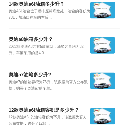
14款奥迪a6l油箱多少升？
奥迪A6L油箱位于后排座椅底盘处，油箱的容积为
73L，加油口在车的右后...
奥迪a8油箱多少升？
2022款奥迪A8共有5款车型，油箱容量均为82
升。车辆采用的是4.0...
奥迪a7油箱多少升?
奥迪a7的油箱容积为73升，该数据为官方公布数
据，购买了奥迪a7的车主...
12款奥迪a6l油箱容积是多少升？
12款奥迪A6L的油箱容积为75升，该数据为官方
公布数据，购买了12款...