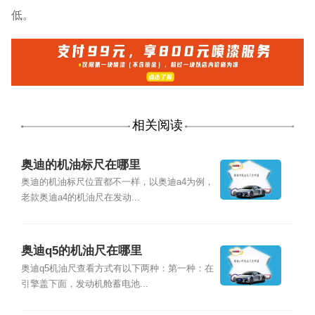
低。
相关阅读
奥迪的机油标尺在哪里
奥迪的机油标尺位置都不一样，以奥迪a4为例，
老款奥迪a4的机油尺在发动...
奥迪q5的机油尺在哪里
奥迪q5机油尺查看方式有以下两种：第一种：在
引擎盖下面，发动机舱蓄电池...