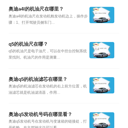
奥迪a4l的机油尺在哪里？
奥迪a4l的机油尺在发动机舱发动机边上，操作步
骤：1、打开驾驶员侧车门...
q5的机油尺在哪？
q5的机油尺是电子油尺，可以在中控台控制系统
里找到。机油尺的作用是测量...
奥迪q5的机油滤芯在哪里？
奥迪q5的机油滤芯在发动机的右上前方位置，机
油滤芯就是机油滤清器，作用...
奥迪q5发动机号码在哪里看？
奥迪q5发动机号在发动机与变速箱的链接处，打
开机舱，在主驾驶这边可以看...