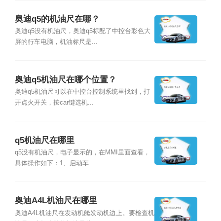
奥迪q5的机油尺在哪？
奥迪q5没有机油尺，奥迪q5标配了中控台彩色大
屏的行车电脑，机油标尺是...
奥迪q5机油尺在哪个位置？
奥迪q5机油尺可以在中控台控制系统里找到，打
开点火开关，按car键选机...
q5机油尺在哪里
q5没有机油尺，电子显示的，在MMI里面查看，
具体操作如下：1、启动车...
奥迪A4L机油尺在哪里
奥迪A4L机油尺在发动机舱发动机边上。要检查机