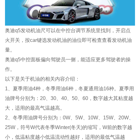
奥迪q5发动机油尺可以在中控台调节系统里找到，开启点
火开关，按car键选发动机油的油位即可检查查看发动机油
量。
奥迪q5中控面板偏向驾驶员一侧，能适应更多驾驶者的操
作。
以下是关于机油的相关内容介绍：
1、夏季用油4种，冬季用油6种，冬夏通用油16种。夏季用
油牌号分别为：20、30、40、50、60，数字越大其粘度越
大，适用的最高气温越高。
2、冬季用油牌号分别为：0W、5W、10W、15W、20W、
25W，符号W代表冬季Winter(冬天)的缩写，W前的数字越
小，低温粘度越小低温流动性越好，适用的最低气温越