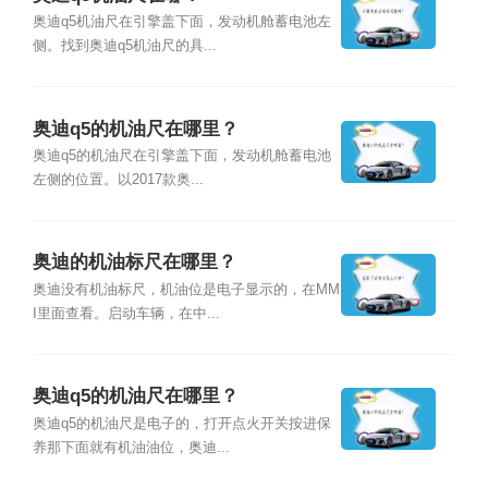
奥迪q5机油尺在引擎盖下面，发动机舱蓄电池左
侧。找到奥迪q5机油尺的具...
奥迪q5的机油尺在哪里？
奥迪q5的机油尺在引擎盖下面，发动机舱蓄电池
左侧的位置。以2017款奥...
奥迪的机油标尺在哪里？
奥迪没有机油标尺，机油位是电子显示的，在MM
I里面查看。启动车辆，在中...
奥迪q5的机油尺在哪里？
奥迪q5的机油尺是电子的，打开点火开关按进保
养那下面就有机油油位，奥迪...