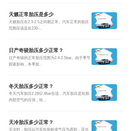
天籁正常胎压是多少
天籁胎压在2.3-2.5之间都正常。汽车正常的胎压
范围应该是在230-...
日产奇骏胎压多少正常？
日产奇骏的正常胎压范围为2.4-2.5bar。由于季节
因素影响，冬季胎...
冬天胎压多少正常？
冬天汽车胎压2.2到2.4bar合适，汽车胎压是轮胎
内部空气的压强，轮...
天冷胎压多少正常？
天冷时，胎压以汽车轮胎标准气压为原则，适当