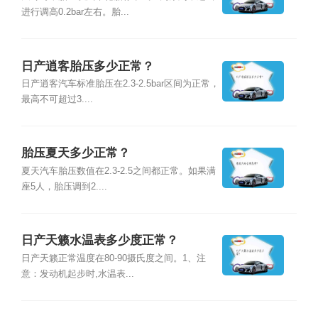
进行调高0.2bar左右。胎...
日产逍客胎压多少正常？
日产逍客汽车标准胎压在2.3-2.5bar区间为正常，
最高不可超过3....
胎压夏天多少正常？
夏天汽车胎压数值在2.3-2.5之间都正常。如果满
座5人，胎压调到2....
日产天籁水温表多少度正常？
日产天籁正常温度在80-90摄氏度之间。1、注
意：发动机起步时,水温表...