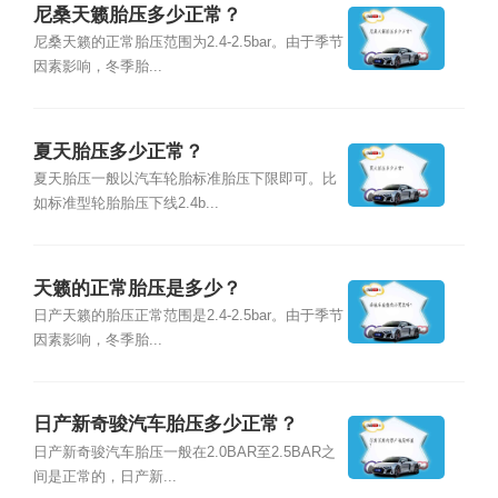
尼桑天籁胎压多少正常？
尼桑天籁的正常胎压范围为2.4-2.5bar。由于季节
因素影响，冬季胎...
夏天胎压多少正常？
夏天胎压一般以汽车轮胎标准胎压下限即可。比
如标准型轮胎胎压下线2.4b...
天籁的正常胎压是多少？
日产天籁的胎压正常范围是2.4-2.5bar。由于季节
因素影响，冬季胎...
日产新奇骏汽车胎压多少正常？
日产新奇骏汽车胎压一般在2.0BAR至2.5BAR之
间是正常的，日产新...