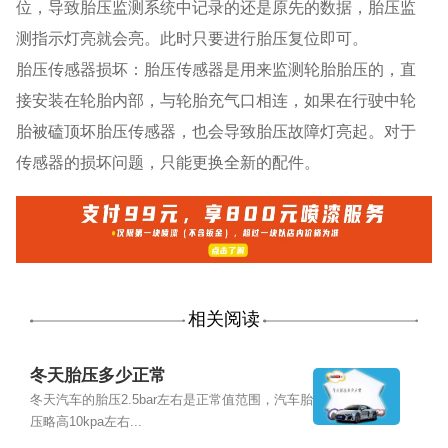
位，导致胎压监测系统中记录的还是原先的数据，胎压监
测指示灯亮就会亮。此时只要进行胎压复位即可。
胎压传感器损坏：胎压传感器是用来监测轮胎胎压的，直
接安装在轮胎内部，与轮胎充气口相连，如果在行驶中轮
胎被磕顶坏胎压传感器，也会导致胎压故障灯亮起。对于
传感器的损坏问题，只能更换全新的配件。
相关阅读
冬天胎压多少正常
冬天汽车的胎压2.5bar左右是正常值范围，汽车胎
压略高10kpa左右...