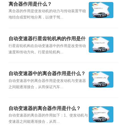
离合器作用是什么？
离合器的作用是使发动机的动力与传动装置平稳
地结合或暂时地分离，以便于驾...
自动变速器行星齿轮机构的作用是什
么？
行星齿轮机构在自动变速器中的作用是改变传动
速度和传动方向。行星齿轮机构...
自动变速器中的离合器作用是什么？
自动变速器中的离合器作用是使发动机与变速器
之间能逐渐接合，从而保证汽车...
自动变速器的离合器作用是什么？
自动变速器的离合器的作用如下：1、使发动机与
变速器之间能逐渐接合，从而...