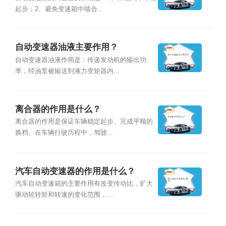
起步；2、避免变速箱中啮合...
自动变速器油液主要作用？
自动变速器油液作用是：传递发动机的输出功
率，经油泵被输送到液力变矩器内...
离合器的作用是什么？
离合器的作用是保证车辆稳定起步、完成平顺的
换档。在车辆行驶历程中，驾驶...
汽车自动变速器的作用是什么？
汽车自动变速箱的主要作用有改变传动比，扩大
驱动轮转矩和转速的变化范围，...