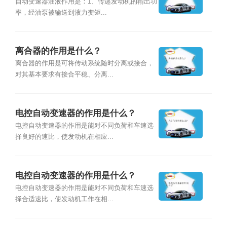
自动变速器油液作用是：1、传递发动机的输出功
率，经油泵被输送到液力变矩...
离合器的作用是什么？
离合器的作用是可将传动系统随时分离或接合，
对其基本要求有接合平稳、分离...
电控自动变速器的作用是什么？
电控自动变速器的作用是能对不同负荷和车速选
择良好的速比，使发动机在相应...
电控自动变速器的作用是什么？
电控自动变速器的作用是能对不同负荷和车速选
择合适速比，使发动机工作在相...