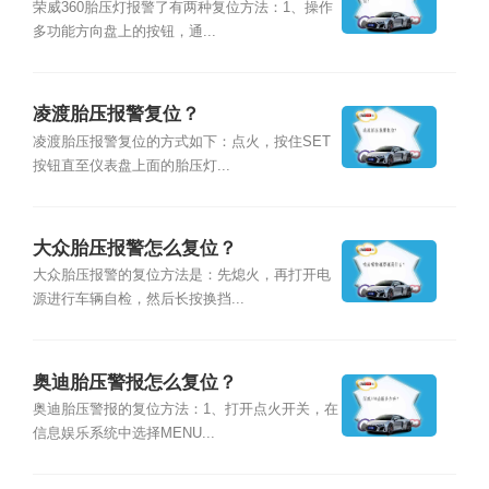
荣威360胎压灯报警了有两种复位方法：1、操作
多功能方向盘上的按钮，通...
凌渡胎压报警复位？
凌渡胎压报警复位的方式如下：点火，按住SET
按钮直至仪表盘上面的胎压灯...
大众胎压报警怎么复位？
大众胎压报警的复位方法是：先熄火，再打开电
源进行车辆自检，然后长按换挡...
奥迪胎压警报怎么复位？
奥迪胎压警报的复位方法：1、打开点火开关，在
信息娱乐系统中选择MENU...