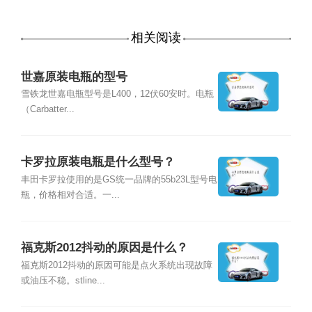
相关阅读
世嘉原装电瓶的型号
雪铁龙世嘉电瓶型号是L400，12伏60安时。电瓶
（Carbatter...
卡罗拉原装电瓶是什么型号？
丰田卡罗拉使用的是GS统一品牌的55b23L型号电
瓶，价格相对合适。一...
福克斯2012抖动的原因是什么？
福克斯2012抖动的原因可能是点火系统出现故障
或油压不稳。stline...