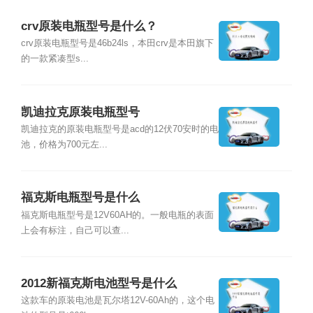
crv原装电瓶型号是什么？
crv原装电瓶型号是46b24ls，本田crv是本田旗下
的一款紧凑型s...
凯迪拉克原装电瓶型号
凯迪拉克的原装电瓶型号是acd的12伏70安时的电
池，价格为700元左...
福克斯电瓶型号是什么
福克斯电瓶型号是12V60AH的。一般电瓶的表面
上会有标注，自己可以查...
2012新福克斯电池型号是什么
这款车的原装电池是瓦尔塔12V-60Ah的，这个电