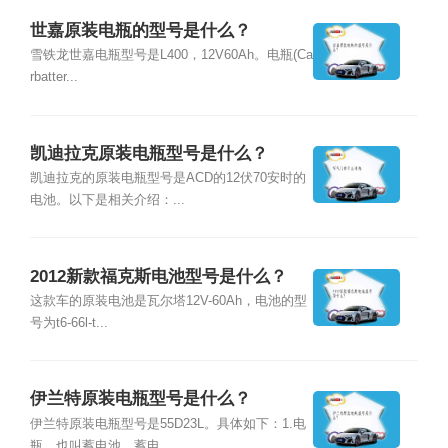
世嘉原装电瓶的型号是什么？
雪铁龙世嘉电瓶型号是L400，12V60Ah。电瓶(Ca
rbatter...
凯迪拉克原装电瓶型号是什么？
凯迪拉克的原装电瓶型号是ACD的12伏70安时的
电池。以下是相关介绍：...
2012新款福克斯电池型号是什么？
这款车的原装电池是瓦尔塔12V-60Ah，电池的型
号为t6-66l-t...
伊兰特原装电瓶型号是什么？
伊兰特原装电瓶型号是55D23L。具体如下：1.电
瓶，也叫蓄电池，蓄电...