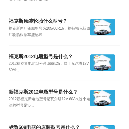
福克斯原装轮胎什么型号？
福克斯原厂轮胎型号为205/60R16，福特福克斯原
厂轮胎根据车型配置...
福克斯2012电瓶型号是什么？
2012福克斯电池型号是t666lt2h，属于瓦尔塔12V-
60Ah。...
新福克斯2012电瓶型号是什么？
2012新福克斯电池型号是瓦尔塔12V-60Ah,这个电
池的型号是t6...
标致508电瓶的原装型号是什么？