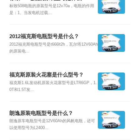
标致508电瓶的原装型号是12v70a，电瓶的作用
是：1、当发电机过载...
2012福克斯电瓶型号是什么？
2012福克斯电瓶型号是t666lt2h，瓦尔塔12V60Ah
的原装电...
福克斯原装火花塞是什么型号？
福克斯1.6L发动机原装火花塞型号是LTR6GP，1.
0T和1.5T发...
朗逸原装电瓶型号是什么？
朗逸原车电瓶型号是12V60Ah的风帆电瓶，还可
以使用型号为L2400...