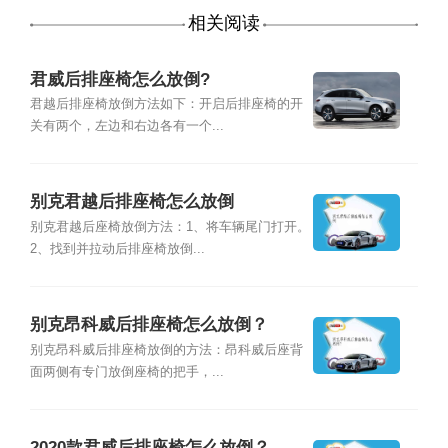
相关阅读
君威后排座椅怎么放倒?
君越后排座椅放倒方法如下：开启后排座椅的开
关有两个，左边和右边各有一个...
别克君越后排座椅怎么放倒
别克君越后座椅放倒方法：1、将车辆尾门打开。
2、找到并拉动后排座椅放倒...
别克昂科威后排座椅怎么放倒？
别克昂科威后排座椅放倒的方法：昂科威后座背
面两侧有专门放倒座椅的把手，...
2020款君威后排座椅怎么放倒？