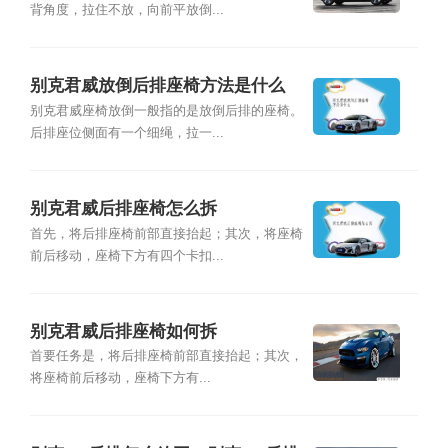
背角度，拉住不放，向前平放倒...
别克君威放倒后排座椅方法是什么
别克君威座椅放倒一般指的是放倒后排的座椅。
后排座位侧面有一个细绳，拉一...
别克君威后排座椅怎么拆
首先，将后排座椅前部直接抬起；其次，将座椅
前后移动，座椅下方有四个卡扣...
别克君威后排座椅如何拆
首要任务是，将后排座椅前部直接抬起；其次，
将座椅前后移动，座椅下方有...