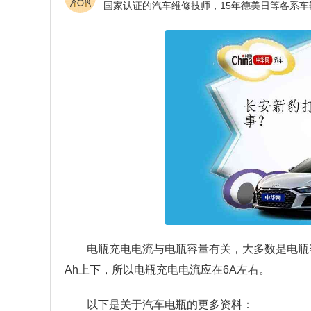
电瓶充电电流与电瓶容量有关，大多数是电瓶容
Ah上下，所以电瓶充电电流应在6A左右。
以下是关于汽车电瓶的更多资料：