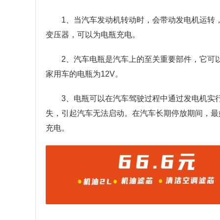
1、当汽车发动机转动时，会带动发电机运转
变压器，可以为电瓶充电。
2、汽车电瓶是汽车上的至关重要部件，它可
家用车的电瓶为12V。
3、电瓶可以在汽车驾驶过程中通过发电机实
失，引起汽车无法启动。在汽车长期停放期间，最
充电。