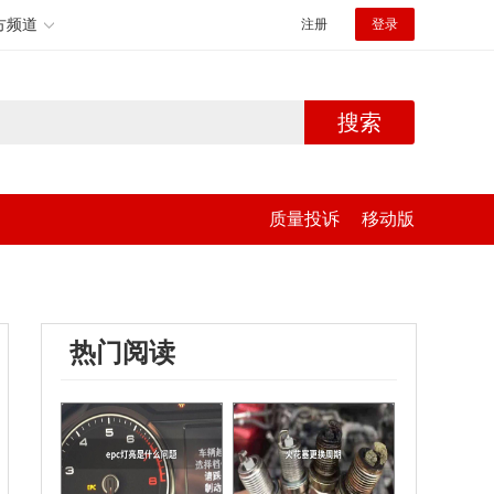
方频道
注册
登录
搜索
质量投诉
移动版
热门阅读