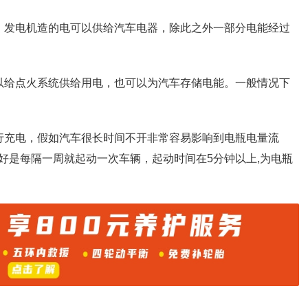
，发电机造的电可以供给汽车电器，除此之外一部分电能经过
以给点火系统供给用电，也可以为汽车存储电能。一般情况下
行充电，假如汽车很长时间不开非常容易影响到电瓶电量流
好是每隔一周就起动一次车辆，起动时间在5分钟以上,为电瓶