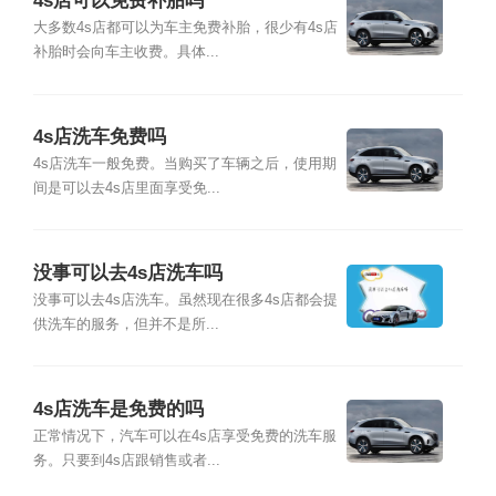
4s店可以免费补胎吗
大多数4s店都可以为车主免费补胎，很少有4s店
补胎时会向车主收费。具体...
4s店洗车免费吗
4s店洗车一般免费。当购买了车辆之后，使用期
间是可以去4s店里面享受免...
没事可以去4s店洗车吗
没事可以去4s店洗车。虽然现在很多4s店都会提
供洗车的服务，但并不是所...
4s店洗车是免费的吗
正常情况下，汽车可以在4s店享受免费的洗车服
务。只要到4s店跟销售或者...