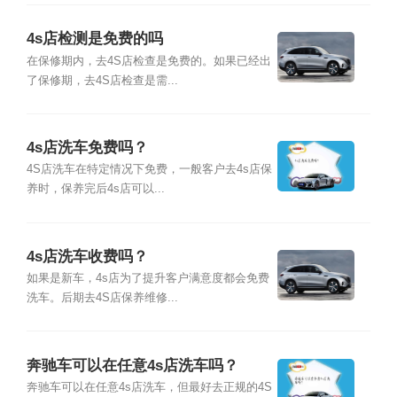
4s店检测是免费的吗
在保修期内，去4S店检查是免费的。如果已经出
了保修期，去4S店检查是需...
4s店洗车免费吗？
4S店洗车在特定情况下免费，一般客户去4s店保
养时，保养完后4s店可以...
4s店洗车收费吗？
如果是新车，4s店为了提升客户满意度都会免费
洗车。后期去4S店保养维修...
奔驰车可以在任意4s店洗车吗？
奔驰车可以在任意4s店洗车，但最好去正规的4S