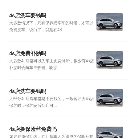
4s店洗车要钱吗
大多数情况下，只有保养或修车的时候，才可以
免费洗车。说白了，就是在4S...
4s店免费补胎吗
大多数4s店都可以为车主免费补胎，很少有4s店
补胎时会向车主收费。轮胎...
4s店洗车要钱吗
大部分4s店洗车都是不要钱的，一般客户去4s店
保养时，保养完后4s店可...
4s店换保险丝免费吗
如果在质保期内，并且是非人为造成的保险丝损