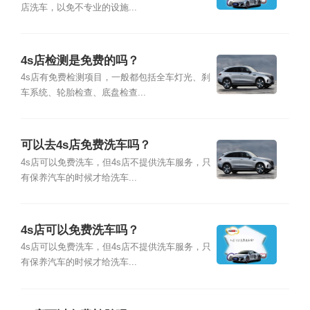
店洗车，以免不专业的设施...
4s店检测是免费的吗？
4s店有免费检测项目，一般都包括全车灯光、刹
车系统、轮胎检查、底盘检查...
可以去4s店免费洗车吗？
4s店可以免费洗车，但4s店不提供洗车服务，只
有保养汽车的时候才给洗车...
4s店可以免费洗车吗？
4s店可以免费洗车，但4s店不提供洗车服务，只
有保养汽车的时候才给洗车...