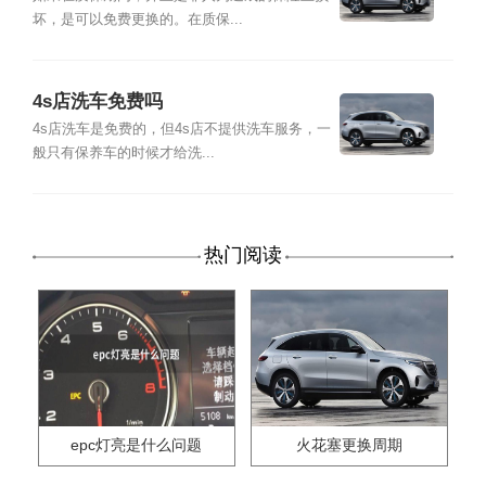
坏，是可以免费更换的。在质保...
4s店洗车免费吗
4s店洗车是免费的，但4s店不提供洗车服务，一
般只有保养车的时候才给洗...
热门阅读
epc灯亮是什么问题
火花塞更换周期