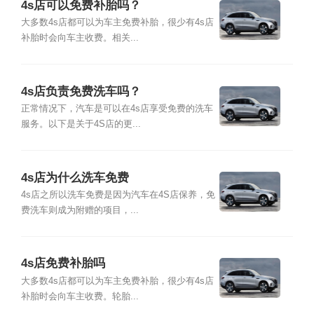
4s店可以免费补胎吗？
大多数4s店都可以为车主免费补胎，很少有4s店
补胎时会向车主收费。相关...
4s店负责免费洗车吗？
正常情况下，汽车是可以在4s店享受免费的洗车
服务。以下是关于4S店的更...
4s店为什么洗车免费
4s店之所以洗车免费是因为汽车在4S店保养，免
费洗车则成为附赠的项目，...
4s店免费补胎吗
大多数4s店都可以为车主免费补胎，很少有4s店
补胎时会向车主收费。轮胎...