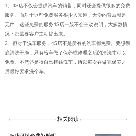
1、4S店不仅会提供汽车的销售，同时还会提供很多的免费
服务。而对于这些免费服务很少人知道，无偿的背后就是
无声，这些免费的服务4S店一般不会主动说明，大多数情
况下都需要客户主动提出来。
2、但对于洗车服务，4S店不是所有的洗车都免费。要想彻
底清洗干净，只有给车做了保养或修理之后的清洗才可以
免费。不然还是得自己掏钱洗车，所以每次在做完保养之
后最好要求洗个车。
相关阅读