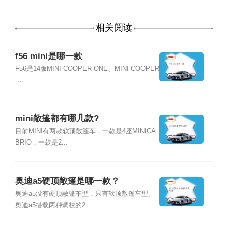
相关阅读
f56 mini是哪一款
F56是14版MINI-COOPER-ONE、MINI-COOPER
-...
mini敞篷都有哪几款?
目前MINI有两款软顶敞篷车，一款是4座MINICA
BRIO，一款是2...
奥迪a5硬顶敞篷是哪一款？
奥迪a5没有硬顶敞篷车型，只有软顶敞篷车型。
奥迪a5搭载两种调校的2....