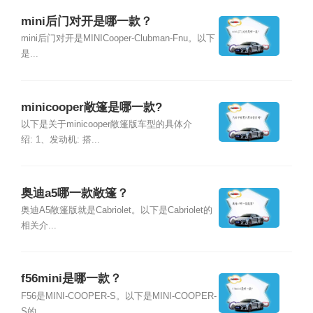
mini后门对开是哪一款？
mini后门对开是MINICooper-Clubman-Fnu。以下
是...
minicooper敞篷是哪一款?
以下是关于minicooper敞篷版车型的具体介
绍: 1、发动机: 搭...
奥迪a5哪一款敞篷？
奥迪A5敞篷版就是Cabriolet。以下是Cabriolet的
相关介...
f56mini是哪一款？
F56是MINI-COOPER-S。以下是MINI-COOPER-
S的...