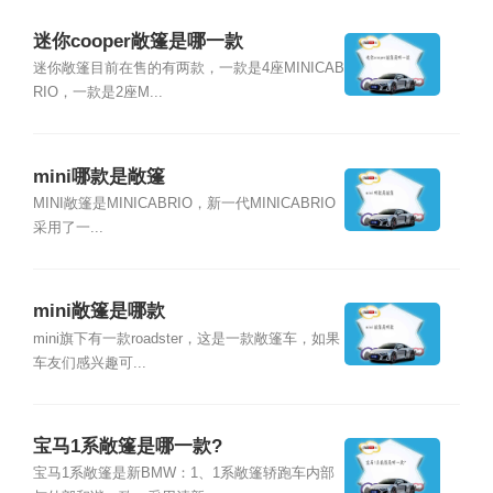
迷你cooper敞篷是哪一款
迷你敞篷目前在售的有两款，一款是4座MINICAB
RIO，一款是2座M...
mini哪款是敞篷
MINI敞篷是MINICABRIO，新一代MINICABRIO
采用了一...
mini敞篷是哪款
mini旗下有一款roadster，这是一款敞篷车，如果
车友们感兴趣可...
宝马1系敞篷是哪一款?
宝马1系敞篷是新BMW：1、1系敞篷轿跑车内部