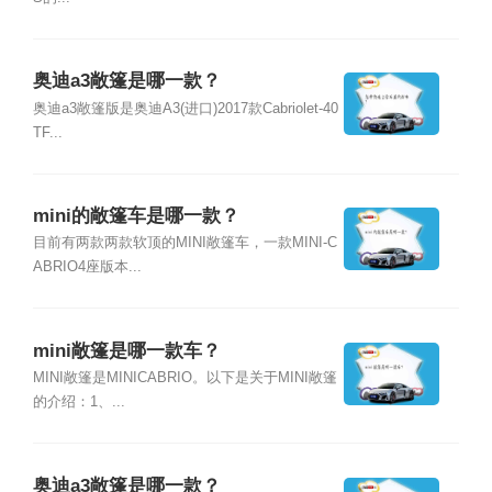
奥迪a3敞篷是哪一款？
奥迪a3敞篷版是奥迪A3(进口)2017款Cabriolet-40
TF...
mini的敞篷车是哪一款？
目前有两款两款软顶的MINI敞篷车，一款MINI-C
ABRIO4座版本...
mini敞篷是哪一款车？
MINI敞篷是MINICABRIO。以下是关于MINI敞篷
的介绍：1、...
奥迪a3敞篷是哪一款？