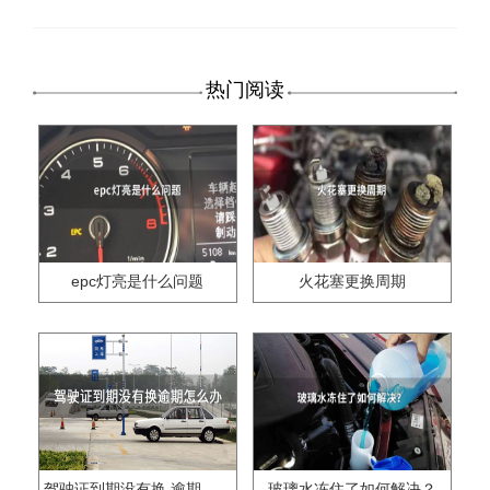
热门阅读
epc灯亮是什么问题
火花塞更换周期
驾驶证到期没有换,逾期怎么办??
玻璃水冻住了如何解决？