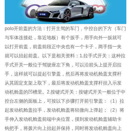
polo开前盖的方法：打开主驾的车门，中控台的下方（车门
与车体连接处，靠近地板）有个扳手，用手向外一扳就可
以打开前盖，前盖前段正中央也有一个卡子，两手指一夹
就可以抬起前盖。以下是相关资料：1.拉手式开关：这种拉
手式开关一般位于驾驶座左下角，可以沿箭头上提开启拉
手，这样就可以提起引擎盖，然后再将发动机舱盖支撑杆
从其固定支架上取下，最后将发动机舱盖支撑杆挂入示发
动机舱盖的凹槽里。2.按键式开关：按键式开关一般位于中
控台左侧的面板上，可按以下步骤打开前引擎盖：（1）拉
起发动机舱盖拉手，发动机舱盖将轻微向上弹起；（2）将
手伸入发动机舱盖前端中央位置，摸到发动机舱盖辅助卡
钩把手，将拨片向上抬起并保持，同时将发动机舱盖向上