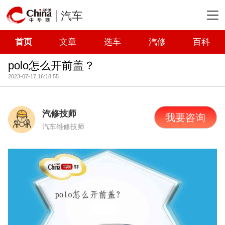
汽车
首页
文章
选车
汽修
百科
polo怎么开前盖？
2023-07-17 16:18:55
汽修技师
我要咨询
汽车维修技师