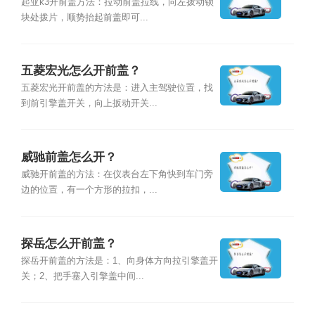
起亚k3开前盖方法：拉动前盖拉线，向左拨动锁
块处拨片，顺势抬起前盖即可...
五菱宏光怎么开前盖？
五菱宏光开前盖的方法是：进入主驾驶位置，找
到前引擎盖开关，向上扳动开关...
威驰前盖怎么开？
威驰开前盖的方法：在仪表台左下角快到车门旁
边的位置，有一个方形的拉扣，...
探岳怎么开前盖？
探岳开前盖的方法是：1、向身体方向拉引擎盖开
关；2、把手塞入引擎盖中间...