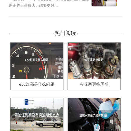
差距并不是很大。想要更好...
热门阅读
epc灯亮是什么问题
火花塞更换周期