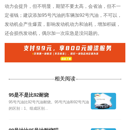
动力会提升，但不明显，期望不要太高，会省油，但不一
定省钱；建议添加95号汽油的车辆加92号汽油，不可以，
发动机会产生爆震，影响发动机动力和油耗，增加积碳，
还会损伤发动机，偶尔加一次应急是没问题的。
相关阅读
95是不是比92耐烧
95号汽油比92号汽油耐烧。95号汽油和92号汽油
的区别：1、组成区别...