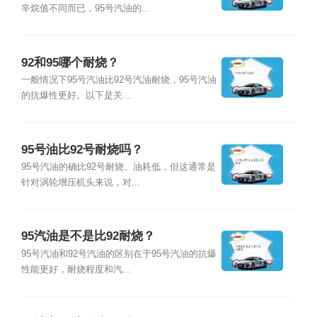
辛烷值不同而已，95号汽油的...
92和95哪个耐烧？
一般情况下95号汽油比92号汽油耐烧，95号汽油
的抗爆性更好。以下是关...
95号油比92号耐烧吗？
95号汽油的确比92号耐烧、油耗低，但这通常是
针对涡轮增压机头来说，对...
95汽油是不是比92耐烧？
95号汽油和92号汽油的区别在于95号汽油的抗爆
性能更好，耐烧程度和汽...