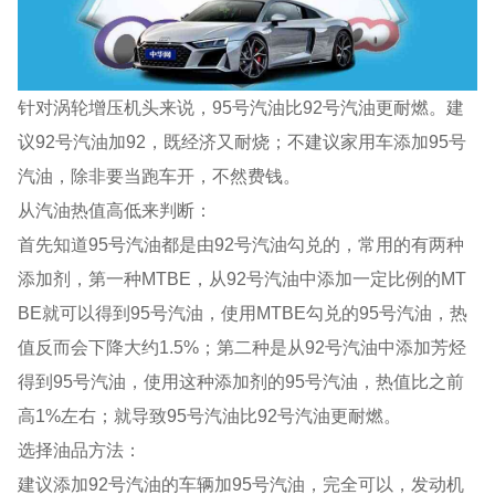
针对涡轮增压机头来说，95号汽油比92号汽油更耐燃。建
议92号汽油加92，既经济又耐烧；不建议家用车添加95号
汽油，除非要当跑车开，不然费钱。
从汽油热值高低来判断：
首先知道95号汽油都是由92号汽油勾兑的，常用的有两种
添加剂，第一种MTBE，从92号汽油中添加一定比例的MT
BE就可以得到95号汽油，使用MTBE勾兑的95号汽油，热
值反而会下降大约1.5%；第二种是从92号汽油中添加芳烃
得到95号汽油，使用这种添加剂的95号汽油，热值比之前
高1%左右；就导致95号汽油比92号汽油更耐燃。
选择油品方法：
建议添加92号汽油的车辆加95号汽油，完全可以，发动机