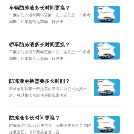
车辆防冻液多长时间更换？
车辆的防冻液每两年更换一次。这只是一个参考
周期，如果是营运车辆，行驶里...
轿车防冻液多长时间更换？
车辆的防冻液每两年更换一次。这只是一个参考
周期，如果是营运车辆，行驶里...
防冻液更换需要多长时间？
普通家用轿车一般是每两年或四万公里更换一
次。可以根据实际使用情况来决定...
防冻液多长时间更换？
防冻液2年或6万公里更换，长期不更换会导致防
冻液变质、冷却效果变差，会...