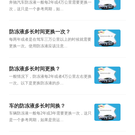
奔驰汽车防冻液一般每2年或4万公里需要更换一
次，这只是一个参考周期，如...
防冻液多长时间更换一次？
每两年或者是在驾车三万公里以上的时候就需要
更换一次。使用防冻液应该注意...
防冻液多长时间更换？
一般情况下，防冻液每2年或者4万公里左右更换
一次。以下是更换防冻液的步...
车的防冻液多长时间换？
车辆防冻液一般每2年或3年需要更换一次，这只
是一个参考周期，如果是营运...