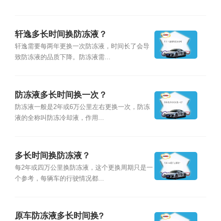
轩逸多长时间换防冻液？
轩逸需要每两年更换一次防冻液，时间长了会导
致防冻液的品质下降。防冻液需...
防冻液多长时间换一次？
防冻液一般是2年或6万公里左右更换一次，防冻
液的全称叫防冻冷却液，作用...
多长时间换防冻液？
每2年或四万公里换防冻液，这个更换周期只是一
个参考，每辆车的行驶情况都...
原车防冻液多长时间换?