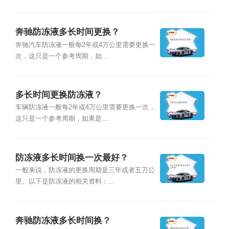
奔驰防冻液多长时间更换？
奔驰汽车防冻液一般每2年或4万公里需要更换一
次，这只是一个参考周期，如...
多长时间更换防冻液？
车辆防冻液一般每2年或4万公里需要更换一次，
这只是一个参考周期，如果是...
防冻液多长时间换一次最好？
一般来说，防冻液的更换周期是三年或者五万公
里。以下是防冻液的相关资料：...
奔驰防冻液多长时间换？