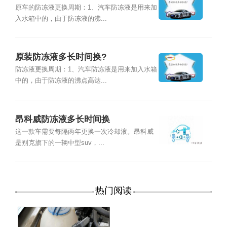
原车的防冻液更换周期：1、汽车防冻液是用来加
入水箱中的，由于防冻液的沸...
原装防冻液多长时间换?
防冻液更换周期：1、汽车防冻液是用来加入水箱
中的，由于防冻液的沸点高达...
昂科威防冻液多长时间换
这一款车需要每隔两年更换一次冷却液。昂科威
是别克旗下的一辆中型suv，...
热门阅读