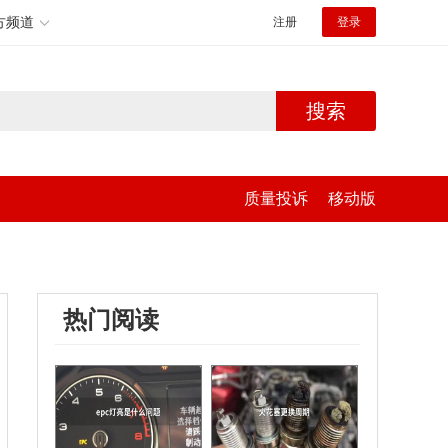
方频道
注册
登录
搜索
质量投诉
移动版
热门阅读