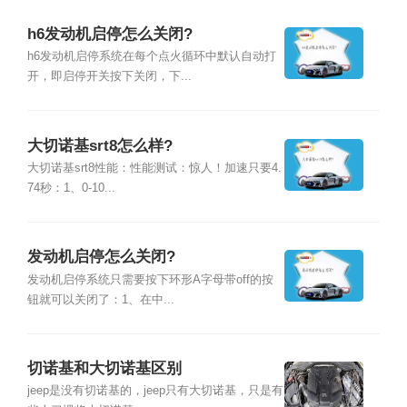
h6发动机启停怎么关闭?
h6发动机启停系统在每个点火循环中默认自动打
开，即启停开关按下关闭，下...
大切诺基srt8怎么样?
大切诺基srt8性能：性能测试：惊人！加速只要4.
74秒：1、0-10...
发动机启停怎么关闭?
发动机启停系统只需要按下环形A字母带off的按
钮就可以关闭了：1、在中...
切诺基和大切诺基区别
jeep是没有切诺基的，jeep只有大切诺基，只是有