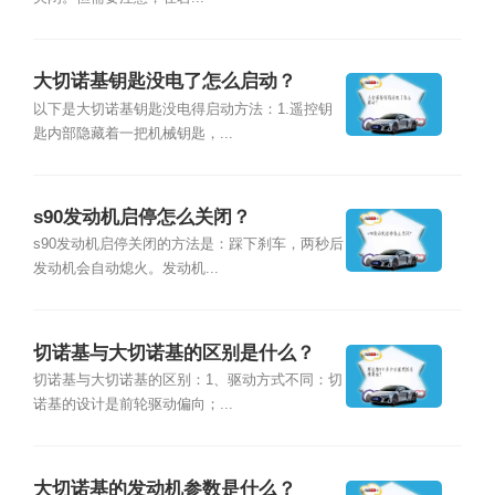
大切诺基钥匙没电了怎么启动？
以下是大切诺基钥匙没电得启动方法：1.遥控钥
匙内部隐藏着一把机械钥匙，...
s90发动机启停怎么关闭？
s90发动机启停关闭的方法是：踩下刹车，两秒后
发动机会自动熄火。发动机...
切诺基与大切诺基的区别是什么？
切诺基与大切诺基的区别：1、驱动方式不同：切
诺基的设计是前轮驱动偏向；...
大切诺基的发动机参数是什么？