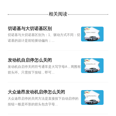
相关阅读
切诺基与大切诺基区别
切诺基与大切诺基区别为：1、驱动方式不同：切
诺基的设计是前轮驱动偏向；...
发动机自启停怎么关闭
发动机自启停关闭符号通常是大写字母A，周围有
箭头环。只需按下按钮，即可...
大众途昂发动机启停怎么关闭
大众途昂启停的关闭方法是直接按下自动启停的
按钮一般是环形的箭头包含字母...