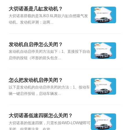
大切诺基是几缸发动机？
大切诺基搭载的是3L和3.6L两款六缸自然吸气发
动机。发动机评测：这两...
发动机自启停怎么关闭？
发动机自动启停关闭方法如下：1、直接按下自动
启停的按钮（环形的箭头包含...
怎么把发动机启停关闭？
以下是发动机的自动启停关闭的方法：1、按动车
辆一键启停按钮，启动车辆发...
大切诺基低速四驱怎么关闭？
大切诺基的低速四驱，只需长按4WD-LOW键即可
关闭。但需要注意，在岩...