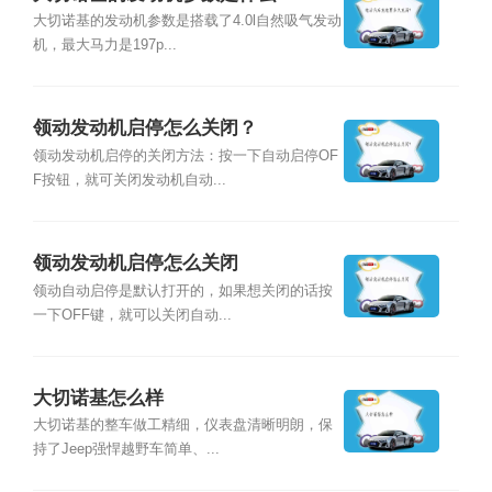
大切诺基的发动机参数是搭载了4.0l自然吸气发动
机，最大马力是197p...
领动发动机启停怎么关闭？
领动发动机启停的关闭方法：按一下自动启停OF
F按钮，就可关闭发动机自动...
领动发动机启停怎么关闭
领动自动启停是默认打开的，如果想关闭的话按
一下OFF键，就可以关闭自动...
大切诺基怎么样
大切诺基的整车做工精细，仪表盘清晰明朗，保
持了Jeep强悍越野车简单、...