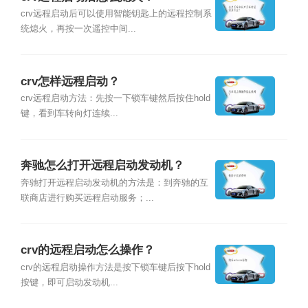
crv远程启动后可以使用智能钥匙上的远程控制系
统熄火，再按一次遥控中间...
crv怎样远程启动？
crv远程启动方法：先按一下锁车键然后按住hold
键，看到车转向灯连续...
奔驰怎么打开远程启动发动机？
奔驰打开远程启动发动机的方法是：到奔驰的互
联商店进行购买远程启动服务；...
crv的远程启动怎么操作？
crv的远程启动操作方法是按下锁车键后按下hold
按键，即可启动发动机...