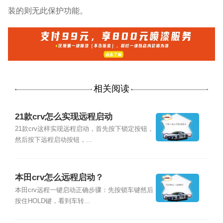
装的则无此保护功能。
相关阅读
21款crv怎么实现远程启动
21款crv这样实现远程启动，首先按下锁定按钮，
然后按下远程启动按钮，...
本田crv怎么远程启动？
本田crv远程一键启动正确步骤：先按锁车键然后
按住HOLD键，看到车转...