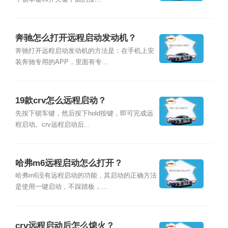
奔驰怎么打开远程启动发动机？
奔驰打开远程启动发动机的方法是：在手机上安
装奔驰专用的APP，里面有专...
19款crv怎么远程启动？
先按下锁车键，然后按下hold按键，即可完成远
程启动。crv远程启动后...
哈弗m6远程启动怎么打开？
哈弗m6没有远程启动的功能，其启动的正确方法
是使用一键启动，不踩踏板，...
crv远程启动后怎么熄火？