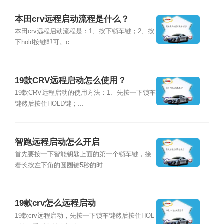
本田crv远程启动流程是什么？
本田crv远程启动流程是：1、按下锁车键；2、按
下hold按键即可。c...
19款CRV远程启动怎么使用？
19款CRV远程启动的使用方法：1、先按一下锁车
键然后按住HOLD键；...
智跑远程启动怎么开启
首先要按一下智能钥匙上面的第一个锁车键，接
着长按左下角的圆圈键5秒的时...
19款crv怎么远程启动
19款crv远程启动，先按一下锁车键然后按住HOL