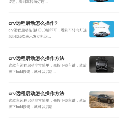
D键，看到车转向灯连...
crv远程启动怎么操作?
crv远程启动按住HOLD键即可，看到车转向灯连
续闪烁6次表示发动机远...
crv远程启动怎么操作方法
这款车远程启动非常简单，先按下锁车键，然后
按下hold按键，就可以启动...
crv远程启动怎么操作方法
这款车远程启动非常简单，先按下锁车键，然后
按下hold按键，就可以启动...