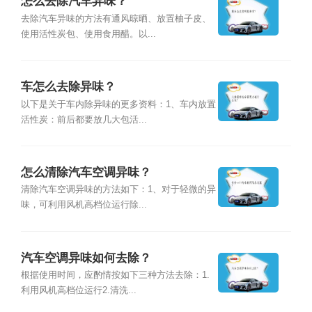
怎么去除汽车异味？
去除汽车异味的方法有通风晾晒、放置柚子皮、
使用活性炭包、使用食用醋。以...
车怎么去除异味？
以下是关于车内除异味的更多资料：1、车内放置
活性炭：前后都要放几大包活...
怎么清除汽车空调异味？
清除汽车空调异味的方法如下：1、对于轻微的异
味，可利用风机高档位运行除...
汽车空调异味如何去除？
根据使用时间，应酌情按如下三种方法去除：1.
利用风机高档位运行2.清洗...