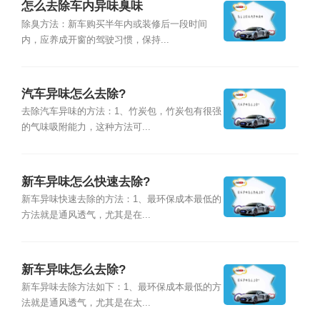
怎么去除车内异味臭味
除臭方法：新车购买半年内或装修后一段时间
内，应养成开窗的驾驶习惯，保持...
汽车异味怎么去除?
去除汽车异味的方法：1、竹炭包，竹炭包有很强
的气味吸附能力，这种方法可...
新车异味怎么快速去除?
新车异味快速去除的方法：1、最环保成本最低的
方法就是通风透气，尤其是在...
新车异味怎么去除?
新车异味去除方法如下：1、最环保成本最低的方
法就是通风透气，尤其是在太...