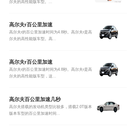
尔夫的高性能版车型。...
高尔夫r百公里加速
高尔夫r的百公里加速时间为4.8秒。高尔夫r是高
尔夫的高性能版车型。高...
高尔夫r百公里加速
高尔夫r的百公里加速时间为4.8秒。高尔夫r是高
尔夫的高性能版车型，这...
高尔夫百公里加速几秒
高尔夫搭载的发动机类型比较多，搭载2.0T版本
版本车型的百公里加速时间...