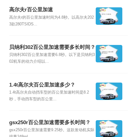
高尔夫r百公里加速
高尔夫r的百公里加速时间为4.8秒。以高尔夫202
3款280TSIDS...
贝纳利302百公里加速需要多长时间？
贝纳利302百公里加速需要6.8秒。以下是贝纳利3
02机车的动力介绍以...
1.4t高尔夫百公里加速多少？
1.4t高尔夫自动挡车型的百公里加速时间是8.2
秒，手动挡车型的百公里...
gsx250r百公里加速需要多长时间？
gsx250r百公里加速需要9.25秒。这款发动机实际
排量248ml，...