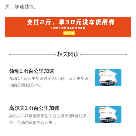
大，加速越快。
相关阅读
领动1.4t百公里加速
领动1.4t百公里加速时间为8.5秒。百公里加速，
指的是0到100km...
高尔夫1.4t百公里加速
高尔夫1.4T自动挡车型的百公里加速时间是8.2
秒；手动挡车型的百公里...