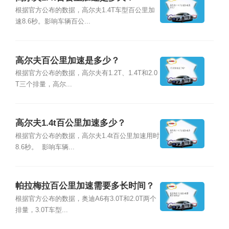
根据官方公布的数据，高尔夫1.4T车型百公里加
速8.6秒。影响车辆百公...
高尔夫百公里加速是多少？
根据官方公布的数据，高尔夫有1.2T、1.4T和2.0
T三个排量，高尔...
高尔夫1.4t百公里加速多少？
根据官方公布的数据，高尔夫1.4t百公里加速用时
8.6秒。 影响车辆...
帕拉梅拉百公里加速需要多长时间？
根据官方公布的数据，奥迪A6有3.0T和2.0T两个
排量，3.0T车型...