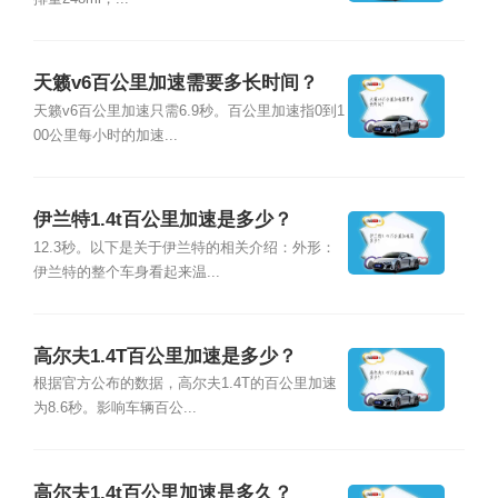
天籁v6百公里加速需要多长时间？
天籁v6百公里加速只需6.9秒。百公里加速指0到1
00公里每小时的加速...
伊兰特1.4t百公里加速是多少？
12.3秒。以下是关于伊兰特的相关介绍：外形：
伊兰特的整个车身看起来温...
高尔夫1.4T百公里加速是多少？
根据官方公布的数据，高尔夫1.4T的百公里加速
为8.6秒。影响车辆百公...
高尔夫1.4t百公里加速是多久？