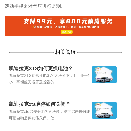
滚动半径来对气压进行监测。
相关阅读
凯迪拉克XTS如何更换电池？
凯迪拉克XTS钥匙换电池的方法如下：1、用一个
小一字螺丝刀撬开遥控器的...
凯迪拉克xts启停如何关闭？
凯迪拉克xts启停关闭的方法是：按下启停按钮即
可把自动启停功能关闭。使...