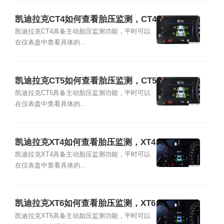
凯迪拉克CT4如何查看胎压监测，CT4
胎压灯复位教程
凯迪拉克CT4具备主动胎压监测功能，平时可以
在仪表盘中查看具体的...
凯迪拉克CT5如何查看胎压监测，CT5
胎压灯复位教程
凯迪拉克CT5具备主动胎压监测功能，平时可以
在仪表盘中查看具体的...
凯迪拉克XT4如何查看胎压监测，XT4
胎压灯复位教程
凯迪拉克XT4具备主动胎压监测功能，平时可以
在仪表盘中查看具体的...
凯迪拉克XT6如何查看胎压监测，XT6
胎压灯复位教程
凯迪拉克XT6具备主动胎压监测功能，平时可以